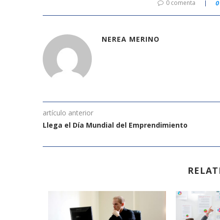
0 comenta
0
NEREA MERINO
artículo anterior
Llega el Día Mundial del Emprendimiento
RELAT