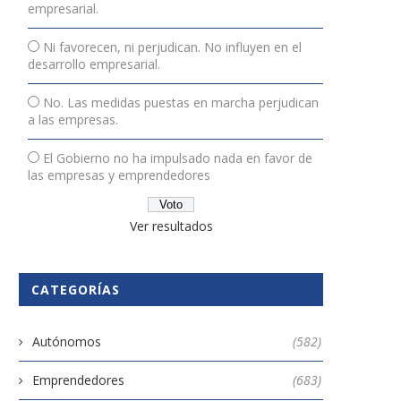
empresarial.
Ni favorecen, ni perjudican. No influyen en el
desarrollo empresarial.
No. Las medidas puestas en marcha perjudican
a las empresas.
El Gobierno no ha impulsado nada en favor de
las empresas y emprendedores
Ver resultados
CATEGORÍAS
Autónomos
(582)
Emprendedores
(683)