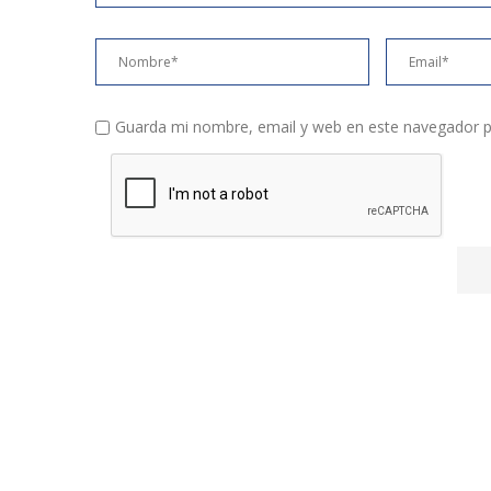
Guarda mi nombre, email y web en este navegador p