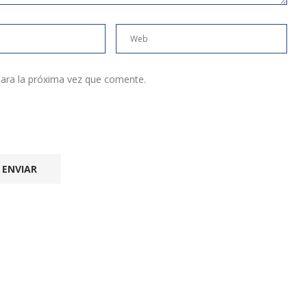
ara la próxima vez que comente.