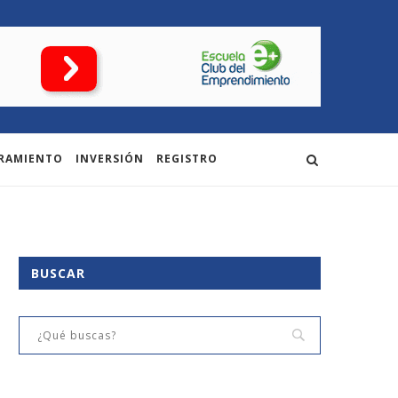
RAMIENTO
INVERSIÓN
REGISTRO
BUSCAR