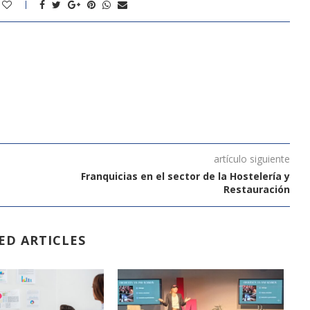
artículo siguiente
Franquicias en el sector de la Hostelería y
Restauración
ED ARTICLES