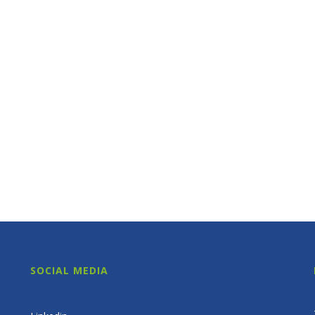
SOCIAL MEDIA