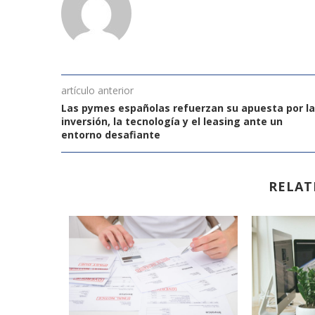
artículo anterior
Las pymes españolas refuerzan su apuesta por la
inversión, la tecnología y el leasing ante un
entorno desafiante
RELAT