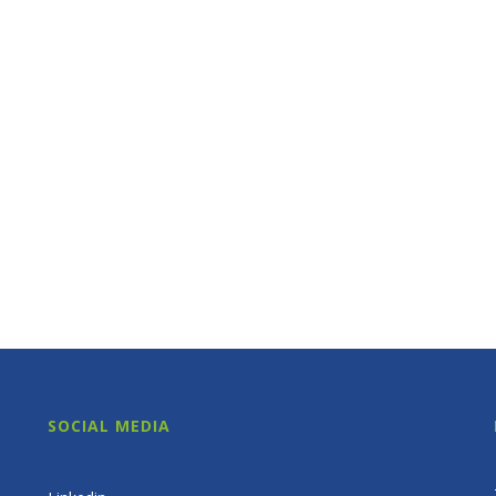
SOCIAL MEDIA