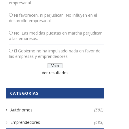
empresarial.
Ni favorecen, ni perjudican. No influyen en el
desarrollo empresarial.
No. Las medidas puestas en marcha perjudican
a las empresas.
El Gobierno no ha impulsado nada en favor de
las empresas y emprendedores
Ver resultados
CATEGORÍAS
Autónomos
(582)
Emprendedores
(683)