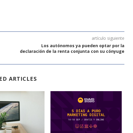
artículo siguiente
Los autónomos ya pueden optar por la
declaración de la renta conjunta con su cónyuge
ED ARTICLES