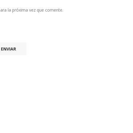
ara la próxima vez que comente.