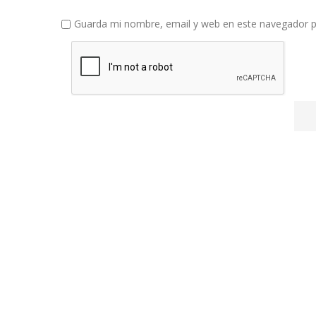
Guarda mi nombre, email y web en este navegador p