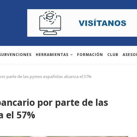
 SUBVENCIONES
HERRAMIENTAS
FORMACIÓN
CLUB
ASESO
por parte de las pymes españolas alcanza el 57%
ancario por parte de las
a el 57%