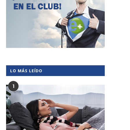
LO MÁS LEÍDO
1