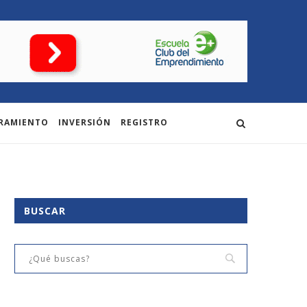
RAMIENTO
INVERSIÓN
REGISTRO
BUSCAR