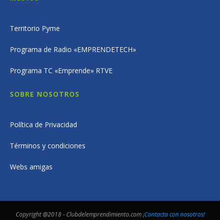
Territorio Pyme
Programa de Radio «EMPRENDETECH»
Programa TC «Emprende» RTVE
SOBRE NOSOTROS
Política de Privacidad
Términos y condiciones
Webs amigas
Copyright @2018 - Clubdelemprendimiento.com
¡Contacta con nosotros!