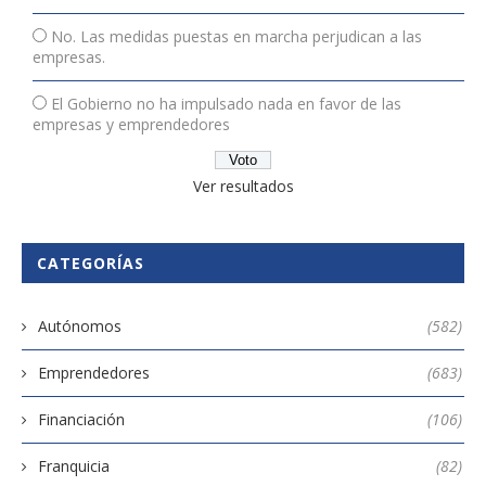
No. Las medidas puestas en marcha perjudican a las
empresas.
El Gobierno no ha impulsado nada en favor de las
empresas y emprendedores
Ver resultados
CATEGORÍAS
Autónomos
(582)
Emprendedores
(683)
Financiación
(106)
Franquicia
(82)