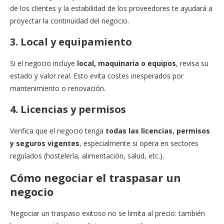
de los clientes y la estabilidad de los proveedores te ayudará a
proyectar la continuidad del negocio.
3. Local y equipamiento
Si el negocio incluye
local, maquinaria o equipos
, revisa su
estado y valor real. Esto evita costes inesperados por
mantenimiento o renovación.
4. Licencias y permisos
Verifica que el negocio tenga
todas las licencias, permisos
y seguros vigentes
, especialmente si opera en sectores
regulados (hostelería, alimentación, salud, etc.).
Cómo negociar el traspasar un
negocio
Negociar un traspaso exitoso no se limita al precio: también