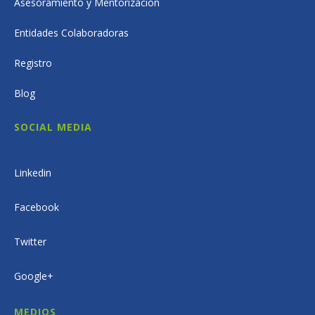
Asesoramiento y Mentorización
Entidades Colaboradoras
Registro
Blog
SOCIAL MEDIA
Linkedin
Facebook
Twitter
Google+
MEDIOS