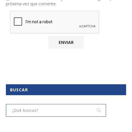
próxima vez que comente.
BUSCAR