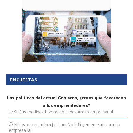
ENCUESTAS
Las políticas del actual Gobierno, ¿crees que favorecen
a los emprendedores?
Sí. Sus medidas favorecen el desarrollo empresarial.
Ni favorecen, ni perjudican. No influyen en el desarrollo
empresarial.