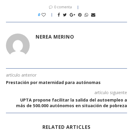
0 comenta
0
NEREA MERINO
artículo anterior
Prestación por maternidad para autónomas
artículo siguiente
UPTA propone facilitar la salida del autoempleo a
más de 500.000 autónomos en situación de pobreza
RELATED ARTICLES