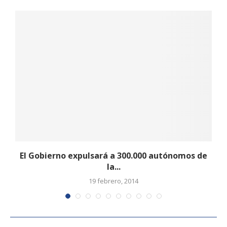
El Gobierno expulsará a 300.000 autónomos de
la...
19 febrero, 2014