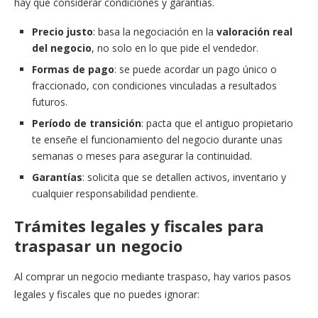
hay que considerar condiciones y garantías.
Precio justo
: basa la negociación en la
valoración real
del negocio
, no solo en lo que pide el vendedor.
Formas de pago
: se puede acordar un pago único o
fraccionado, con condiciones vinculadas a resultados
futuros.
Período de transición
: pacta que el antiguo propietario
te enseñe el funcionamiento del negocio durante unas
semanas o meses para asegurar la continuidad.
Garantías
: solicita que se detallen activos, inventario y
cualquier responsabilidad pendiente.
Trámites legales y fiscales para
traspasar un negocio
Al comprar un negocio mediante traspaso, hay varios pasos
legales y fiscales que no puedes ignorar: