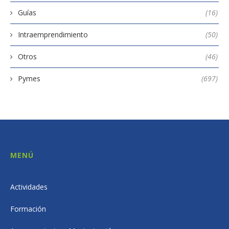
Guías
(16)
Intraemprendimiento
(50)
Otros
(46)
Pymes
(697)
MENÚ
Actividades
Formación