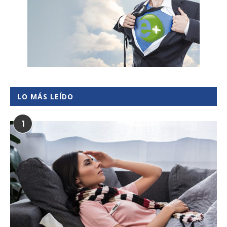
LO MÁS LEÍDO
1