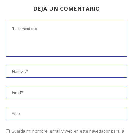
DEJA UN COMENTARIO
Guarda mi nombre, email y web en este navegador para la