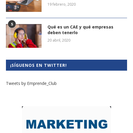
19 febrero, 2020
5
Qué es un CAE y qué empresas
deben tenerlo
20 abril, 2020
¡SÍGUENOS EN TWITTER!
Tweets by Emprende_Club