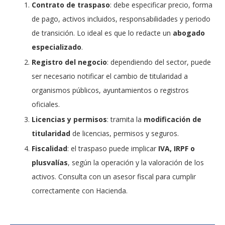
Contrato de traspaso
: debe especificar precio, forma
de pago, activos incluidos, responsabilidades y periodo
de transición. Lo ideal es que lo redacte un
abogado
especializado
.
Registro del negocio
: dependiendo del sector, puede
ser necesario notificar el cambio de titularidad a
organismos públicos, ayuntamientos o registros
oficiales.
Licencias y permisos
: tramita la
modificación de
titularidad
de licencias, permisos y seguros.
Fiscalidad
: el traspaso puede implicar
IVA, IRPF o
plusvalías
, según la operación y la valoración de los
activos. Consulta con un asesor fiscal para cumplir
correctamente con Hacienda.