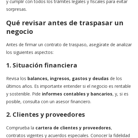
y cumplir con todos los trámites legales y fiscales para evitar
sorpresas.
Qué revisar antes de traspasar un
negocio
Antes de firmar un contrato de traspaso, asegúrate de analizar
los siguientes aspectos:
1. Situación financiera
Revisa los
balances, ingresos, gastos y deudas
de los
últimos años. Es importante entender si el negocio es rentable
y sostenible. Pide
informes contables y bancarios
, y, si es
posible, consulta con un asesor financiero.
2. Clientes y proveedores
Comprueba la
cartera de clientes y proveedores
,
contratos vigentes y acuerdos especiales. Conocer la fidelidad