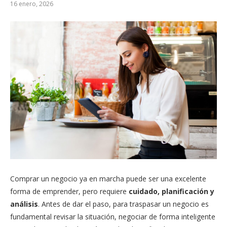
16 enero, 2026
Comprar un negocio ya en marcha puede ser una excelente
forma de emprender, pero requiere
cuidado, planificación y
análisis
. Antes de dar el paso, para traspasar un negocio es
fundamental revisar la situación, negociar de forma inteligente