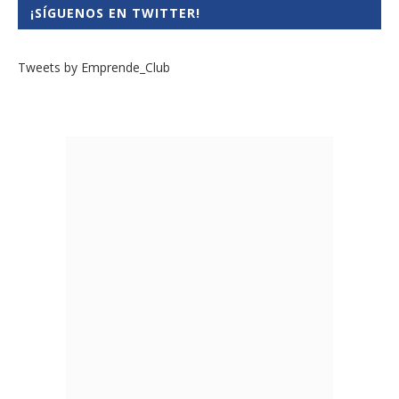
¡SÍGUENOS EN TWITTER!
Tweets by Emprende_Club