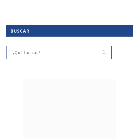
BUSCAR