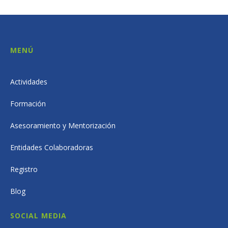
MENÚ
Actividades
Formación
Asesoramiento y Mentorización
Entidades Colaboradoras
Registro
Blog
SOCIAL MEDIA