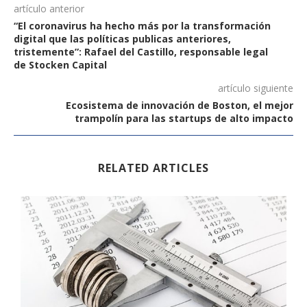
artículo anterior
“El coronavirus ha hecho más por la transformación
digital que las políticas publicas anteriores,
tristemente”: Rafael del Castillo, responsable legal
de Stocken Capital
artículo siguiente
Ecosistema de innovación de Boston, el mejor
trampolín para las startups de alto impacto
RELATED ARTICLES