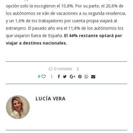
opción solo la escogieron el 10,8%. Por su parte, el 20,6% de
los autónomos se irán de vacaciones a su segunda residencia,
y un 1,6% de los trabajadores por cuenta propia viajará al
extranjero. El pasado año era el 11,8% de los autónomos los
que viajaron fuera de España.
El 44% restante optará por
viajar a destinos nacionales.
0 comenta
0
LUCÍA VERA