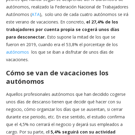
autónomos, realizado la Federación Nacional de Trabajadores
Autónomos (
ATA
), solo uno de cada cuatro autónomos se irá
este verano de vacaciones. En concreto,
el 27,4% de los
trabajadores por cuenta propia se cogerá unos días
para desconectar.
Esto supone la mitad de los que se
fueron en 2019, cuando era el 53,8% el porcentaje de los
autónomos
los que se iban a disfrutar de unos días de
vacaciones.
Cómo se van de vacaciones los
autónomos
Aquellos profesionales autónomos que han decidido cogerse
unos días de descanso tienen que decidir qué hacer con su
negocio, cómo organizar los días que se ausentan, si cerrar
durante ese periodo, etc. En ese sentido, el estudio confirma
que el 4,5% no cerrará el negocio y dejará sus empleados a
cargo. Por su parte, e
l 5,4% seguirá con su actividad