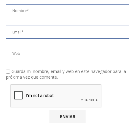
Guarda mi nombre, email y web en este navegador para la
próxima vez que comente.