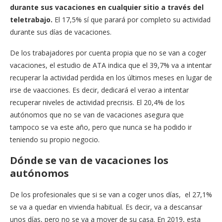
durante sus vacaciones en cualquier sitio a través del
teletrabajo.
El 17,5% sí que parará por completo su actividad
durante sus días de vacaciones.
De los trabajadores por cuenta propia que no se van a coger
vacaciones, el estudio de ATA indica que el 39,7% va a intentar
recuperar la actividad perdida en los últimos meses en lugar de
irse de vaacciones. Es decir, dedicará el verao a intentar
recuperar niveles de actividad precrisis. El 20,4% de los
autónomos que no se van de vacaciones asegura que
tampoco se va este año, pero que nunca se ha podido ir
teniendo su propio negocio.
Dónde se van de vacaciones los
autónomos
De los profesionales que si se van a coger unos días, el 27,1%
se va a quedar en vivienda habitual. Es decir, va a descansar
unos días, pero no se va a mover de su casa. En 2019, esta