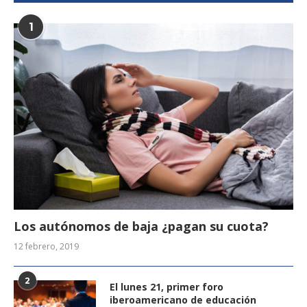
1
Los autónomos de baja ¿pagan su cuota?
12 febrero, 2019
2
El lunes 21, primer foro
iberoamericano de educación