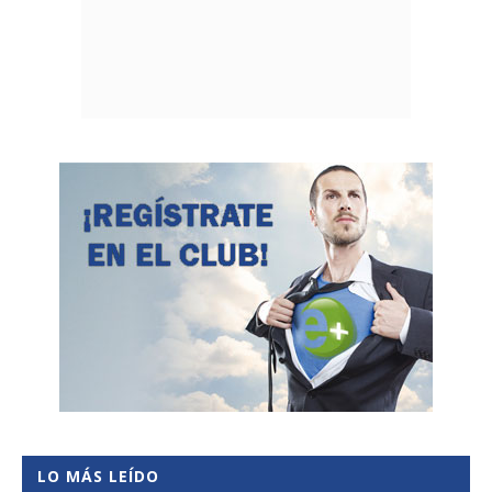
LO MÁS LEÍDO