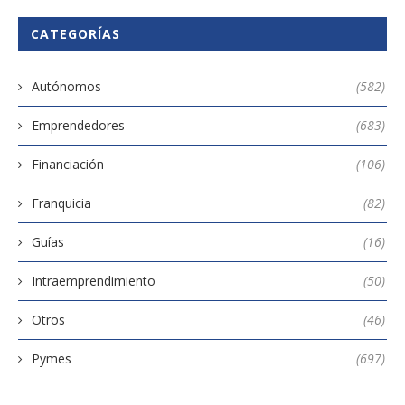
CATEGORÍAS
Autónomos
(582)
Emprendedores
(683)
Financiación
(106)
Franquicia
(82)
Guías
(16)
Intraemprendimiento
(50)
Otros
(46)
Pymes
(697)