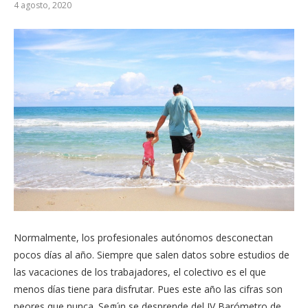
4 agosto, 2020
Normalmente, los profesionales autónomos desconectan
pocos días al año. Siempre que salen datos sobre estudios de
las vacaciones de los trabajadores, el colectivo es el que
menos días tiene para disfrutar. Pues este año las cifras son
peores que nunca. Según se desprende del IV Barómetro de