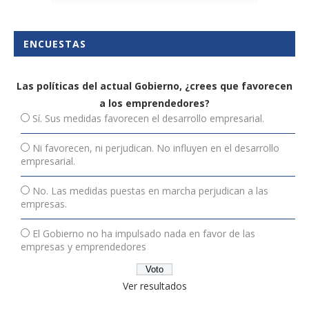
ENCUESTAS
Las políticas del actual Gobierno, ¿crees que favorecen
a los emprendedores?
Sí. Sus medidas favorecen el desarrollo empresarial.
Ni favorecen, ni perjudican. No influyen en el desarrollo
empresarial.
No. Las medidas puestas en marcha perjudican a las
empresas.
El Gobierno no ha impulsado nada en favor de las
empresas y emprendedores
Ver resultados