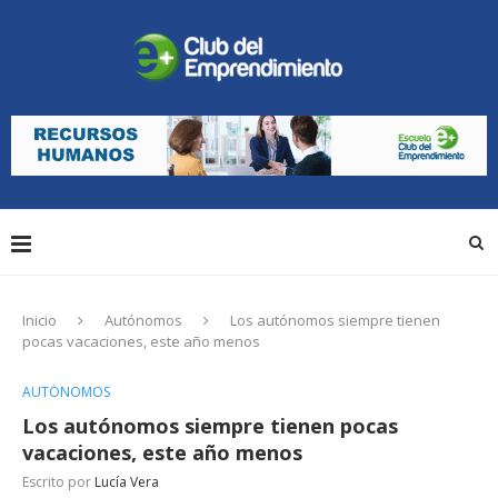
Inicio
Autónomos
Los autónomos siempre tienen
pocas vacaciones, este año menos
AUTÓNOMOS
Los autónomos siempre tienen pocas
vacaciones, este año menos
Escrito por
Lucía Vera