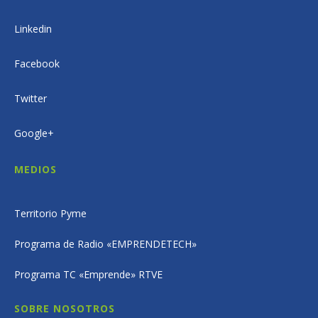
Linkedin
Facebook
Twitter
Google+
MEDIOS
Territorio Pyme
Programa de Radio «EMPRENDETECH»
Programa TC «Emprende» RTVE
SOBRE NOSOTROS