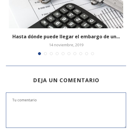
Hasta dónde puede llegar el embargo de un...
14 noviembre, 2019
DEJA UN COMENTARIO