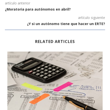
artículo anterior
¿Moratoria para autónomos en abril?
artículo siguiente
¿Y si un autónomo tiene que hacer un ERTE?
RELATED ARTICLES