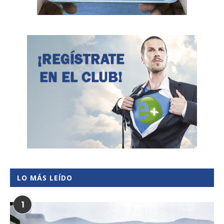
LO MÁS LEÍDO
1