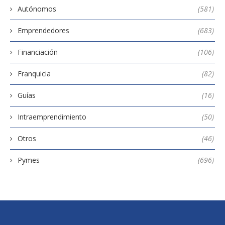
Autónomos
(581)
Emprendedores
(683)
Financiación
(106)
Franquicia
(82)
Guías
(16)
Intraemprendimiento
(50)
Otros
(46)
Pymes
(696)