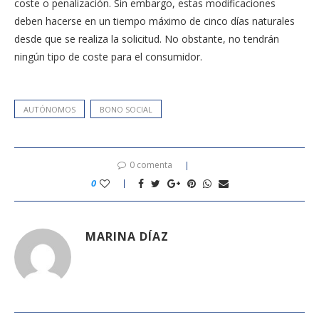
coste o penalización. Sin embargo, estas modificaciones
deben hacerse en un tiempo máximo de cinco días naturales
desde que se realiza la solicitud. No obstante, no tendrán
ningún tipo de coste para el consumidor.
AUTÓNOMOS
BONO SOCIAL
0 comenta
0
MARINA DÍAZ