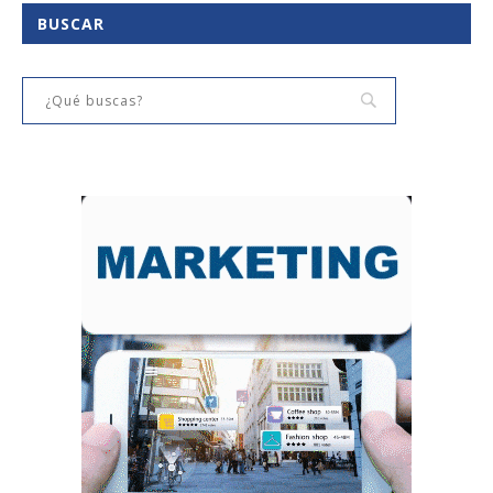
BUSCAR