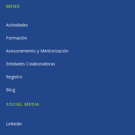
MENÚ
Actividades
Formación
Asesoramiento y Mentorización
Entidades Colaboradoras
Registro
Blog
SOCIAL MEDIA
Linkedin