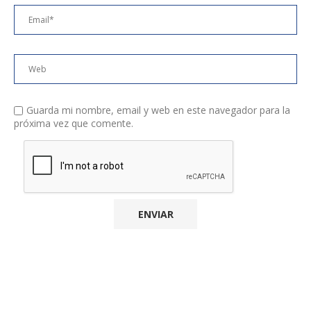
Guarda mi nombre, email y web en este navegador para la
próxima vez que comente.