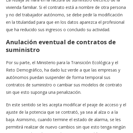
vivienda familiar. Si el contrato está a nombre de otra persona
y no del trabajador autónomo, se debe pedir la modificación
en la titularidad para que en los datos aparezca el profesional
que ha reducido sus ingresos o concluido su actividad.
Anulación eventual de contratos de
suministro
Por su parte, el Ministerio para la Transición Ecológica y el
Reto Demográfico, ha dado luz verde a que las empresas y
autónomos puedan suspender de forma temporal sus
contratos de suministro o cambiar sus modelos de contrato
sin que esto suponga una penalización.
En este sentido se les acepta modificar el peaje de acceso y el
ajuste de la potencia que se contrató, ya sea al alza o a la
baja. Asimismo, cuando termine el estado de alarma, se les
permitirá realizar de nuevo cambios sin que esto tenga ningún