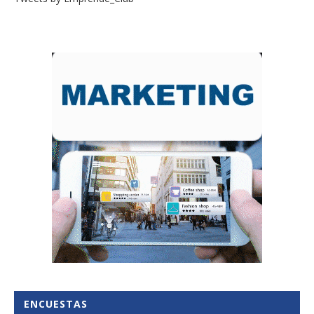
ENCUESTAS