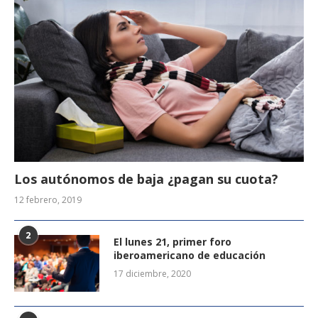
Los autónomos de baja ¿pagan su cuota?
12 febrero, 2019
2
El lunes 21, primer foro
iberoamericano de educación
17 diciembre, 2020