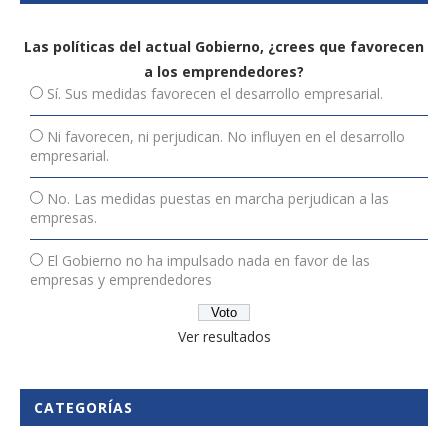
Las políticas del actual Gobierno, ¿crees que favorecen
a los emprendedores?
Sí. Sus medidas favorecen el desarrollo empresarial.
Ni favorecen, ni perjudican. No influyen en el desarrollo
empresarial.
No. Las medidas puestas en marcha perjudican a las
empresas.
El Gobierno no ha impulsado nada en favor de las
empresas y emprendedores
Ver resultados
CATEGORÍAS