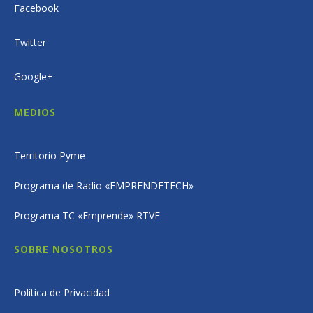
Facebook
Twitter
Google+
MEDIOS
Territorio Pyme
Programa de Radio «EMPRENDETECH»
Programa TC «Emprende» RTVE
SOBRE NOSOTROS
Política de Privacidad