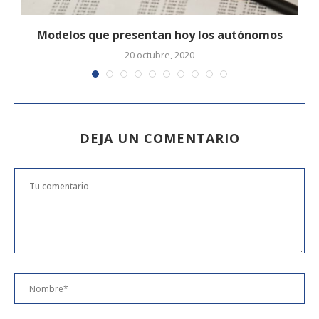
Modelos que presentan hoy los autónomos
20 octubre, 2020
DEJA UN COMENTARIO