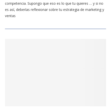
competencia. Supongo que eso es lo que tu quieres … y si no
es así, deberías reflexionar sobre tu estrategia de marketing y
ventas