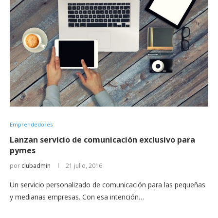
Emprendedores
Lanzan servicio de comunicación exclusivo para
pymes
por
clubadmin
21 julio, 2016
Un servicio personalizado de comunicación para las pequeñas
y medianas empresas. Con esa intención…