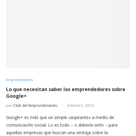
Emprendedores
Lo que necesitan saber los emprendedores sobre
Google+
por
Club del Emprendimiento
4 febrero, 2014
Google+ es más que un simple «aspirante» a medio de
comunicación social. Lo es todo – o debería serlo – para
aquellas empresas que buscan una ventaja sobre la