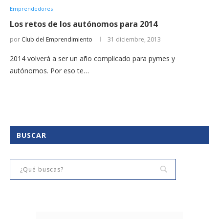
Emprendedores
Los retos de los autónomos para 2014
por
Club del Emprendimiento
31 diciembre, 2013
2014 volverá a ser un año complicado para pymes y
autónomos. Por eso te…
BUSCAR