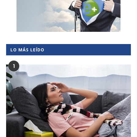
LO MÁS LEÍDO
1