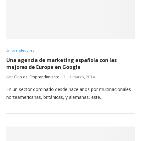
Emprendedores
Una agencia de marketing española con las
mejores de Europa en Google
por
Club del Emprendimiento
1 marzo, 2014
En un sector dominado desde hace años por multinacionales
norteamericanas, británicas, y alemanas, este…