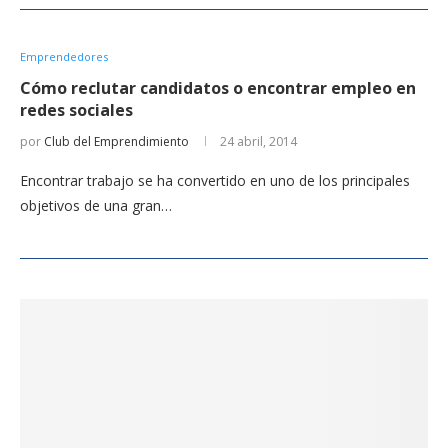
Emprendedores
Cómo reclutar candidatos o encontrar empleo en
redes sociales
por
Club del Emprendimiento
24 abril, 2014
Encontrar trabajo se ha convertido en uno de los principales
objetivos de una gran…