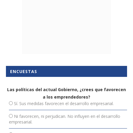
ENCUESTAS
Las políticas del actual Gobierno, ¿crees que favorecen
a los emprendedores?
Sí. Sus medidas favorecen el desarrollo empresarial.
Ni favorecen, ni perjudican. No influyen en el desarrollo
empresarial.