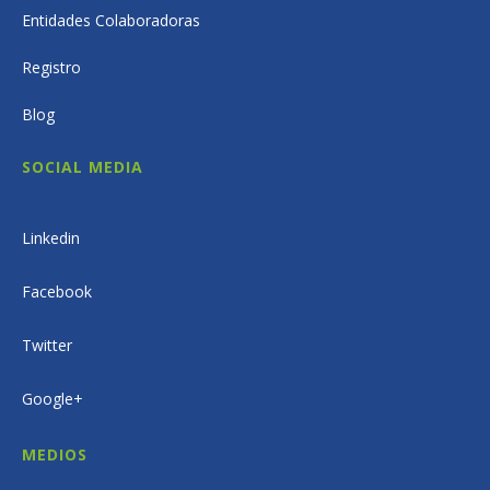
Entidades Colaboradoras
Registro
Blog
SOCIAL MEDIA
Linkedin
Facebook
Twitter
Google+
MEDIOS