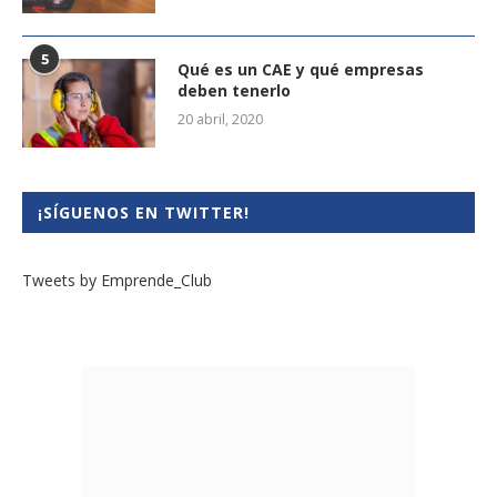
5
Qué es un CAE y qué empresas
deben tenerlo
20 abril, 2020
¡SÍGUENOS EN TWITTER!
Tweets by Emprende_Club