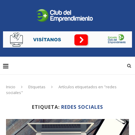
Inicio
Etiquetas
Artículos etiquetados en "redes
sociales"
ETIQUETA:
REDES SOCIALES