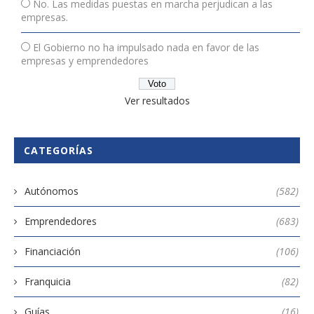
No. Las medidas puestas en marcha perjudican a las
empresas.
El Gobierno no ha impulsado nada en favor de las
empresas y emprendedores
Ver resultados
CATEGORÍAS
Autónomos
(582)
Emprendedores
(683)
Financiación
(106)
Franquicia
(82)
Guías
(16)