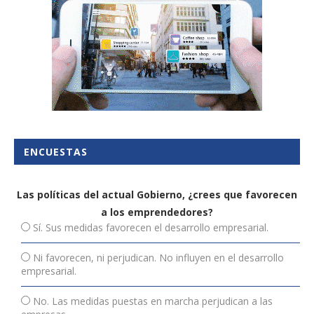
ENCUESTAS
Las políticas del actual Gobierno, ¿crees que favorecen
a los emprendedores?
Sí. Sus medidas favorecen el desarrollo empresarial.
Ni favorecen, ni perjudican. No influyen en el desarrollo
empresarial.
No. Las medidas puestas en marcha perjudican a las