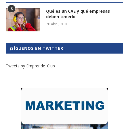
5
Qué es un CAE y qué empresas
deben tenerlo
20 abril, 2020
¡SÍGUENOS EN TWITTER!
Tweets by Emprende_Club