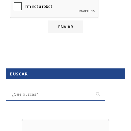
BUSCAR