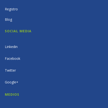
Registro
Blog
SOCIAL MEDIA
Linkedin
Facebook
Twitter
Google+
MEDIOS