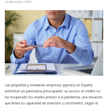
16 diciembre, 2024
Las pequeñas y medianas empresas (pymes) en España
enfrentan un panorama preocupante: su acceso al crédito no
ha recuperado los niveles previos a la pandemia, una situación
que limita su capacidad de inversión y crecimiento, según el