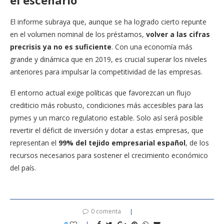
El informe subraya que, aunque se ha logrado cierto repunte
en el volumen nominal de los préstamos,
volver a las cifras
precrisis ya no es suficiente
. Con una economía más
grande y dinámica que en 2019, es crucial superar los niveles
anteriores para impulsar la competitividad de las empresas.
El entorno actual exige políticas que favorezcan un flujo
crediticio más robusto, condiciones más accesibles para las
pymes y un marco regulatorio estable. Solo así será posible
revertir el déficit de inversión y dotar a estas empresas, que
representan el
99% del tejido empresarial español
, de los
recursos necesarios para sostener el crecimiento económico
del país.
0 comenta
0