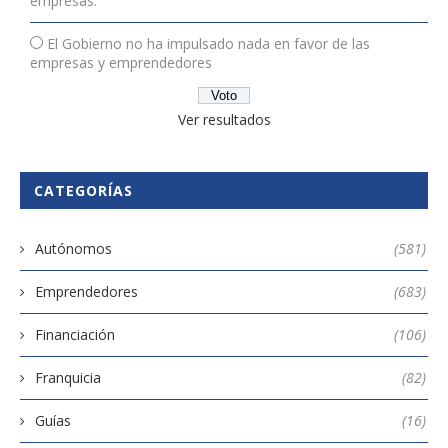
empresas.
El Gobierno no ha impulsado nada en favor de las
empresas y emprendedores
Ver resultados
CATEGORÍAS
Autónomos
(581)
Emprendedores
(683)
Financiación
(106)
Franquicia
(82)
Guías
(16)