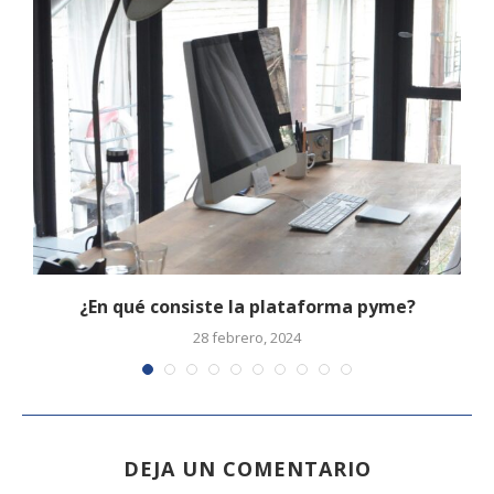
.
¿En qué consiste la plataforma pyme?
28 febrero, 2024
DEJA UN COMENTARIO