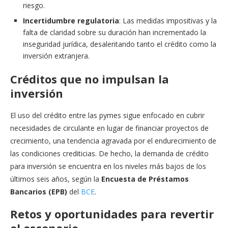
riesgo.
Incertidumbre regulatoria
: Las medidas impositivas y la
falta de claridad sobre su duración han incrementado la
inseguridad jurídica, desalentando tanto el crédito como la
inversión extranjera.
Créditos que no impulsan la
inversión
El uso del crédito entre las pymes sigue enfocado en cubrir
necesidades de circulante en lugar de financiar proyectos de
crecimiento, una tendencia agravada por el endurecimiento de
las condiciones crediticias. De hecho, la demanda de crédito
para inversión se encuentra en los niveles más bajos de los
últimos seis años, según la
Encuesta de Préstamos
Bancarios (EPB)
del
BCE
.
Retos y oportunidades para revertir
el escenario