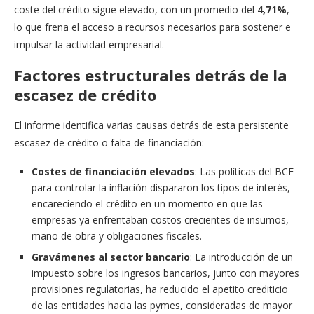
coste del crédito sigue elevado, con un promedio del
4,71%
,
lo que frena el acceso a recursos necesarios para sostener e
impulsar la actividad empresarial.
Factores estructurales detrás de la
escasez de crédito
El informe identifica varias causas detrás de esta persistente
escasez de crédito o falta de financiación:
Costes de financiación elevados
: Las políticas del BCE
para controlar la inflación dispararon los tipos de interés,
encareciendo el crédito en un momento en que las
empresas ya enfrentaban costos crecientes de insumos,
mano de obra y obligaciones fiscales.
Gravámenes al sector bancario
: La introducción de un
impuesto sobre los ingresos bancarios, junto con mayores
provisiones regulatorias, ha reducido el apetito crediticio
de las entidades hacia las pymes, consideradas de mayor