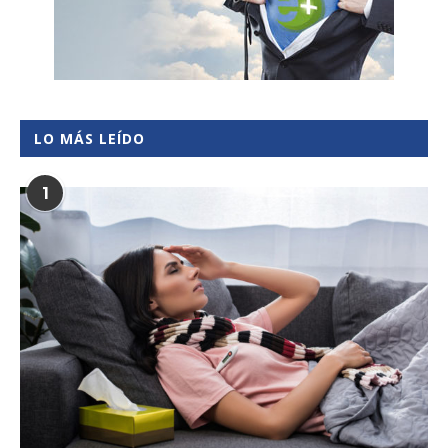
LO MÁS LEÍDO
1