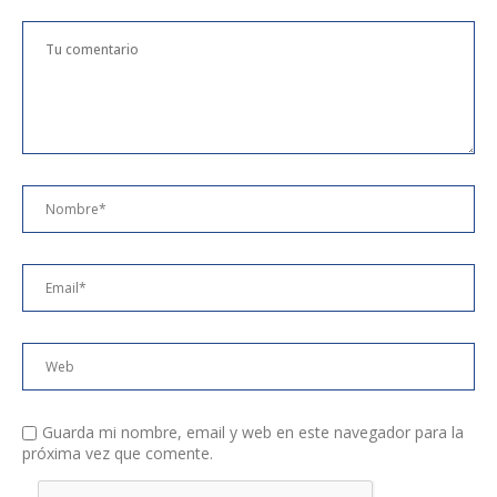
Guarda mi nombre, email y web en este navegador para la
próxima vez que comente.