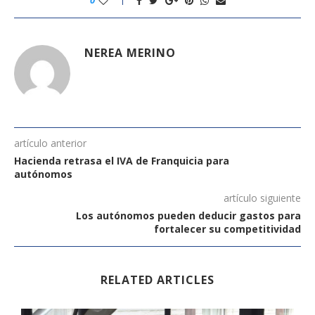
NEREA MERINO
artículo anterior
Hacienda retrasa el IVA de Franquicia para
autónomos
artículo siguiente
Los autónomos pueden deducir gastos para
fortalecer su competitividad
RELATED ARTICLES