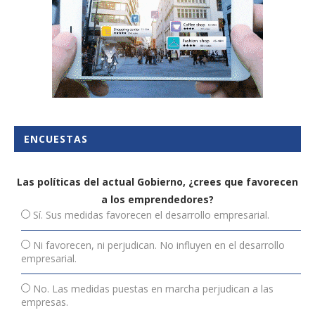
ENCUESTAS
Las políticas del actual Gobierno, ¿crees que favorecen
a los emprendedores?
Sí. Sus medidas favorecen el desarrollo empresarial.
Ni favorecen, ni perjudican. No influyen en el desarrollo
empresarial.
No. Las medidas puestas en marcha perjudican a las
empresas.