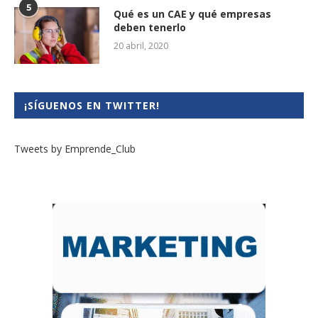
5
Qué es un CAE y qué empresas
deben tenerlo
20 abril, 2020
¡SÍGUENOS EN TWITTER!
Tweets by Emprende_Club