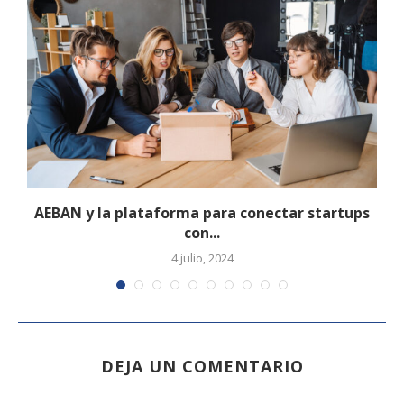
AEBAN y la plataforma para conectar startups
con...
4 julio, 2024
DEJA UN COMENTARIO