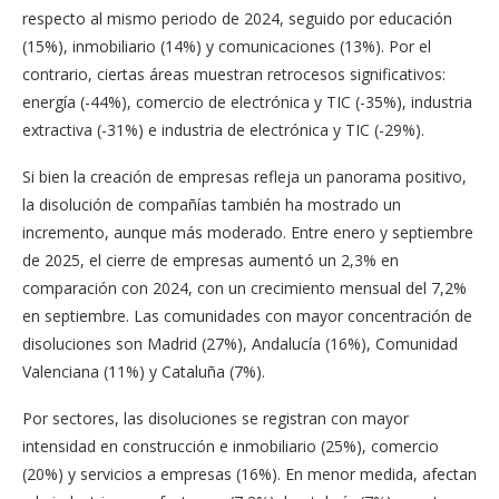
respecto al mismo periodo de 2024, seguido por educación
(15%), inmobiliario (14%) y comunicaciones (13%). Por el
contrario, ciertas áreas muestran retrocesos significativos:
energía (-44%), comercio de electrónica y TIC (-35%), industria
extractiva (-31%) e industria de electrónica y TIC (-29%).
Si bien la creación de empresas refleja un panorama positivo,
la disolución de compañías también ha mostrado un
incremento, aunque más moderado. Entre enero y septiembre
de 2025, el cierre de empresas aumentó un 2,3% en
comparación con 2024, con un crecimiento mensual del 7,2%
en septiembre. Las comunidades con mayor concentración de
disoluciones son Madrid (27%), Andalucía (16%), Comunidad
Valenciana (11%) y Cataluña (7%).
Por sectores, las disoluciones se registran con mayor
intensidad en construcción e inmobiliario (25%), comercio
(20%) y servicios a empresas (16%). En menor medida, afectan