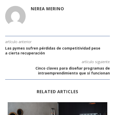
NEREA MERINO
artículo anterior
Las pymes sufren pérdidas de competitividad pese
a cierta recuperación
artículo siguiente
Cinco claves para diseñar programas de
intraemprendimiento que sí funcionan
RELATED ARTICLES