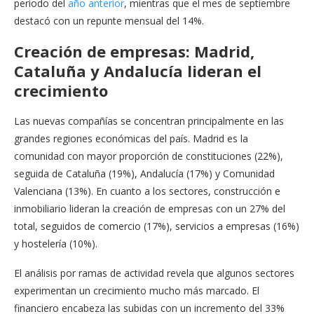
periodo del
año anterior
, mientras que el mes de septiembre
destacó con un repunte mensual del 14%.
Creación de empresas: Madrid,
Cataluña y Andalucía lideran el
crecimiento
Las nuevas compañías se concentran principalmente en las
grandes regiones económicas del país. Madrid es la
comunidad con mayor proporción de constituciones (22%),
seguida de Cataluña (19%), Andalucía (17%) y Comunidad
Valenciana (13%). En cuanto a los sectores, construcción e
inmobiliario lideran la creación de empresas con un 27% del
total, seguidos de comercio (17%), servicios a empresas (16%)
y hostelería (10%).
El análisis por ramas de actividad revela que algunos sectores
experimentan un crecimiento mucho más marcado. El
financiero encabeza las subidas con un incremento del 33%