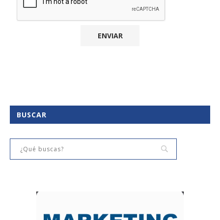
BUSCAR