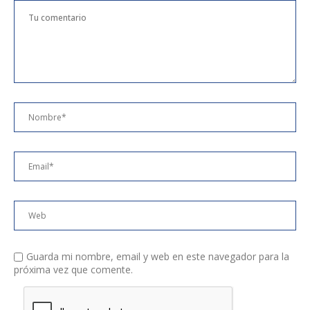
Guarda mi nombre, email y web en este navegador para la
próxima vez que comente.