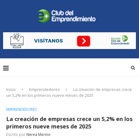
Inicio
Emprendedores
La creación de empresas crece
un 5,2% en los primeros nueve meses de 2025
EMPRENDEDORES
La creación de empresas crece un 5,2% en los
primeros nueve meses de 2025
Escrito por
Nerea Merino