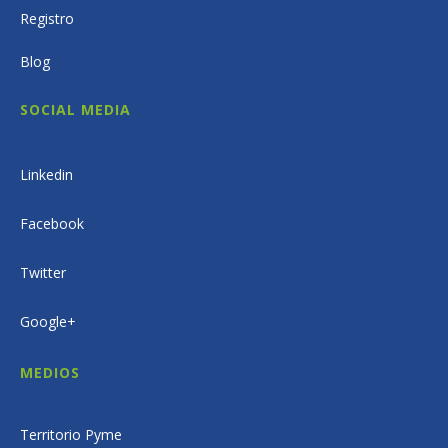
Registro
Blog
SOCIAL MEDIA
Linkedin
Facebook
Twitter
Google+
MEDIOS
Territorio Pyme