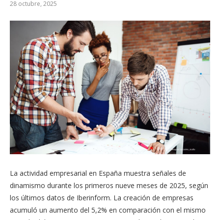
28 octubre, 2025
La actividad empresarial en España muestra señales de
dinamismo durante los primeros nueve meses de 2025, según
los últimos datos de Iberinform. La creación de empresas
acumuló un aumento del 5,2% en comparación con el mismo