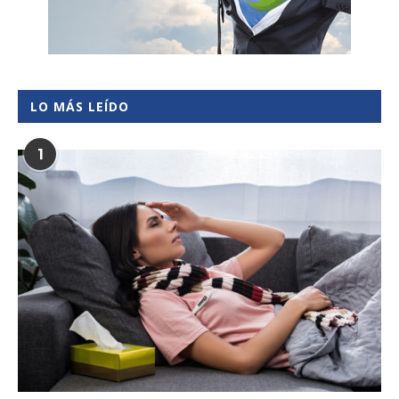
LO MÁS LEÍDO
1