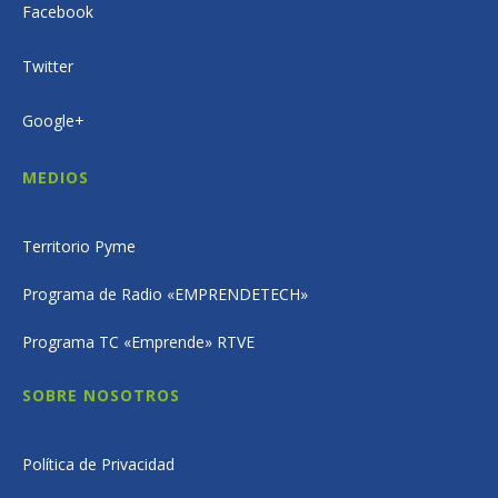
Facebook
Twitter
Google+
MEDIOS
Territorio Pyme
Programa de Radio «EMPRENDETECH»
Programa TC «Emprende» RTVE
SOBRE NOSOTROS
Política de Privacidad