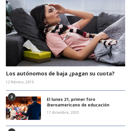
Los autónomos de baja ¿pagan su cuota?
12 febrero, 2019
2
El lunes 21, primer foro
iberoamericano de educación
17 diciembre, 2020