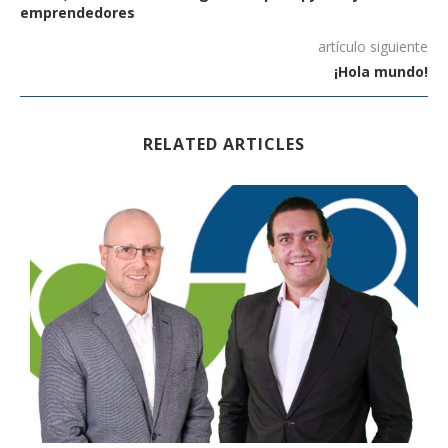
emprendedores
artículo siguiente
¡Hola mundo!
RELATED ARTICLES