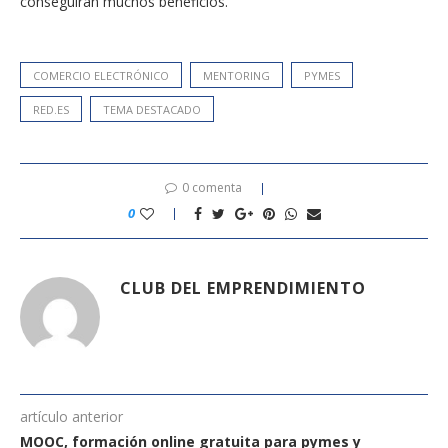
conseguirán muchos beneficios.
COMERCIO ELECTRÓNICO
MENTORING
PYMES
RED.ES
TEMA DESTACADO
0 comenta
0
CLUB DEL EMPRENDIMIENTO
artículo anterior
MOOC, formación online gratuita para pymes y