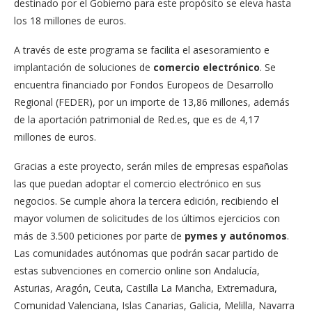
destinado por el Gobierno para este propósito se eleva hasta
los 18 millones de euros.
A través de este programa se facilita el asesoramiento e
implantación de soluciones de
comercio electrónico
. Se
encuentra financiado por Fondos Europeos de Desarrollo
Regional (FEDER), por un importe de 13,86 millones, además
de la aportación patrimonial de Red.es, que es de 4,17
millones de euros.
Gracias a este proyecto, serán miles de empresas españolas
las que puedan adoptar el comercio electrónico en sus
negocios. Se cumple ahora la tercera edición, recibiendo el
mayor volumen de solicitudes de los últimos ejercicios con
más de 3.500 peticiones por parte de
pymes y autónomos
.
Las comunidades autónomas que podrán sacar partido de
estas subvenciones en comercio online son Andalucía,
Asturias, Aragón, Ceuta, Castilla La Mancha, Extremadura,
Comunidad Valenciana, Islas Canarias, Galicia, Melilla, Navarra