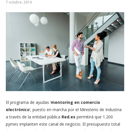
7 octubre, 2014
El programa de ayudas ‘
mentoring en comercio
electrónico
‘, puesto en marcha por el Ministerio de Industria
a través de la entidad pública
Red.es
permitirá que 1.200
pymes implanten este canal de negocio. El presupuesto total