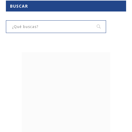
BUSCAR