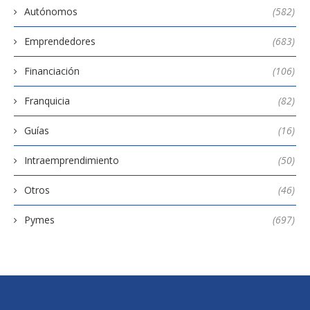
Autónomos
(582)
Emprendedores
(683)
Financiación
(106)
Franquicia
(82)
Guías
(16)
Intraemprendimiento
(50)
Otros
(46)
Pymes
(697)