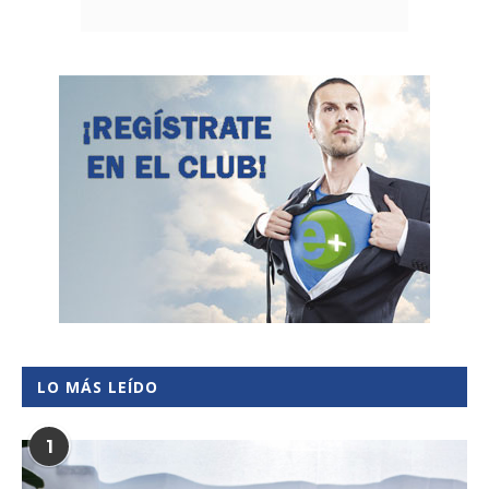
LO MÁS LEÍDO
1