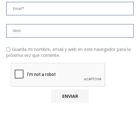
Guarda mi nombre, email y web en este navegador para la
próxima vez que comente.