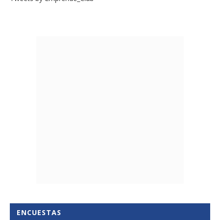
ENCUESTAS