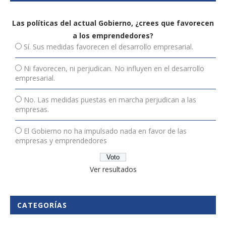
Las políticas del actual Gobierno, ¿crees que favorecen
a los emprendedores?
Sí. Sus medidas favorecen el desarrollo empresarial.
Ni favorecen, ni perjudican. No influyen en el desarrollo
empresarial.
No. Las medidas puestas en marcha perjudican a las
empresas.
El Gobierno no ha impulsado nada en favor de las
empresas y emprendedores
Ver resultados
CATEGORÍAS