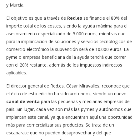
y Murcia.
El objetivo es que a través de
Red.es
se financie el 80% del
importe total de los costes, siendo la ayuda máxima para el
asesoramiento especializado de 5.000 euros, mientras que
para la implantación de soluciones y servicios tecnológicos de
comercio electrónico la subvención será de 10.000 euros. La
pyme o empresa beneficiaria de la ayuda tendrá que correr
con el 20% restante, además de los impuestos indirectos
aplicables.
El director general de Red.es, César Miravalles, reconoce que
el éxito de esta edición ha sido «rotundo», siendo un nuevo
canal de venta
para las pequeñas y medianas empresas del
país. Sin lugar, cada vez son más las pymes y autónomos que
implantan este canal, ya que encuentran aquí una oportunidad
más para comercializar sus productos. Se trata de un
escaparate que no pueden desaprovechar y del que