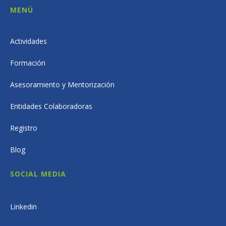
MENÚ
Actividades
Formación
Asesoramiento y Mentorización
Entidades Colaboradoras
Registro
Blog
SOCIAL MEDIA
Linkedin