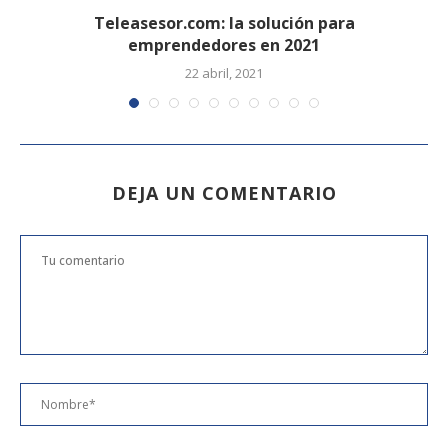
e
Teleasesor.com: la solución para
emprendedores en 2021
22 abril, 2021
DEJA UN COMENTARIO