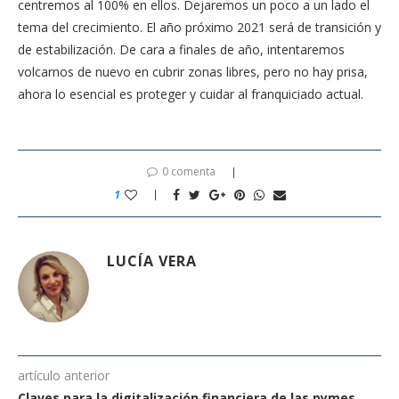
centremos al 100% en ellos. Dejaremos un poco a un lado el
tema del crecimiento. El año próximo 2021 será de transición y
de estabilización. De cara a finales de año, intentaremos
volcarnos de nuevo en cubrir zonas libres, pero no hay prisa,
ahora lo esencial es proteger y cuidar al franquiciado actual.
0 comenta
1
LUCÍA VERA
artículo anterior
Claves para la digitalización financiera de las pymes