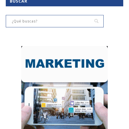
BUSCAR