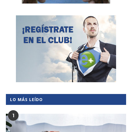
LO MÁS LEÍDO
1