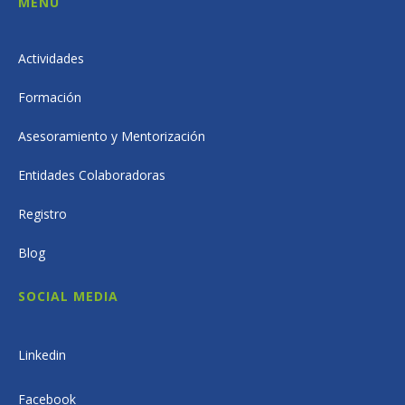
MENÚ
Actividades
Formación
Asesoramiento y Mentorización
Entidades Colaboradoras
Registro
Blog
SOCIAL MEDIA
Linkedin
Facebook