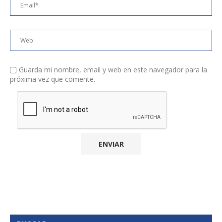
Guarda mi nombre, email y web en este navegador para la
próxima vez que comente.