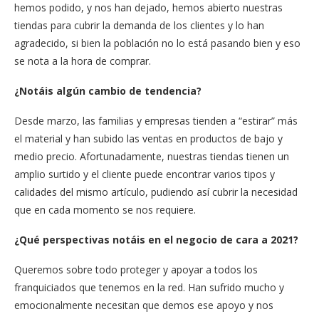
hemos podido, y nos han dejado, hemos abierto nuestras
tiendas para cubrir la demanda de los clientes y lo han
agradecido, si bien la población no lo está pasando bien y eso
se nota a la hora de comprar.
¿Notáis algún cambio de tendencia?
Desde marzo, las familias y empresas tienden a “estirar” más
el material y han subido las ventas en productos de bajo y
medio precio. Afortunadamente, nuestras tiendas tienen un
amplio surtido y el cliente puede encontrar varios tipos y
calidades del mismo artículo, pudiendo así cubrir la necesidad
que en cada momento se nos requiere.
¿Qué perspectivas notáis en el negocio de cara a 2021?
Queremos sobre todo proteger y apoyar a todos los
franquiciados que tenemos en la red. Han sufrido mucho y
emocionalmente necesitan que demos ese apoyo y nos