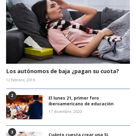
Los autónomos de baja ¿pagan su cuota?
12 febrero, 2019
2
El lunes 21, primer foro
iberoamericano de educación
17 diciembre, 2020
3
Cuánto cuesta crear una SL