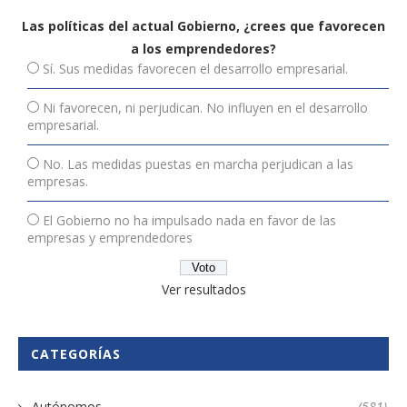
Las políticas del actual Gobierno, ¿crees que favorecen
a los emprendedores?
Sí. Sus medidas favorecen el desarrollo empresarial.
Ni favorecen, ni perjudican. No influyen en el desarrollo
empresarial.
No. Las medidas puestas en marcha perjudican a las
empresas.
El Gobierno no ha impulsado nada en favor de las
empresas y emprendedores
Ver resultados
CATEGORÍAS
Autónomos
(581)