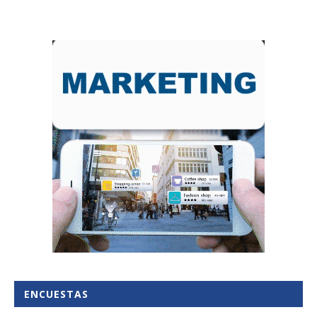
ENCUESTAS