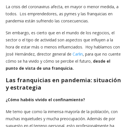
La crisis del coronavirus afecta, en mayor o menor medida, a
todos. Los emprendedores, as pymes y las franquicias en
pandemia están sufriendo las consecuencias.
Sin embargo, es cierto que en el mundo de los negocios, el
sector o el tipo de actividad son aspectos que influyen a la
hora de estar más o menos influenciados. Hoy hablamos con
José Hernández, director general de
Carlin
, para que no cuente
cómo se ha vivido y cómo se percibe el futuro,
desde el
punto de vista de una franquicia.
Las franquicias en pandemia: situación
y estrategia
¿Cómo habéis vivido el confinamiento?
Me temo que como la inmensa mayoría de la población, con
muchas inquietudes y mucha preocupación. Además de por
supuesto en el terreno personal, esto profesionalmente ha