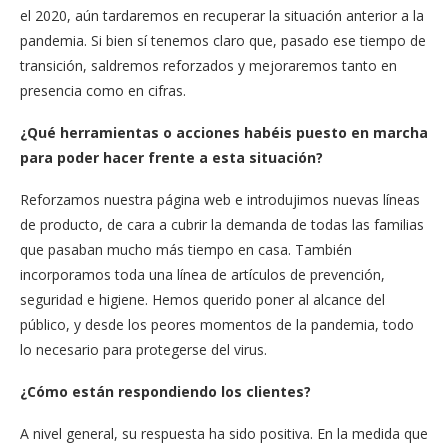
el 2020, aún tardaremos en recuperar la situación anterior a la
pandemia. Si bien sí tenemos claro que, pasado ese tiempo de
transición, saldremos reforzados y mejoraremos tanto en
presencia como en cifras.
¿Qué herramientas o acciones habéis puesto en marcha
para poder hacer frente a esta situación?
Reforzamos nuestra página web e introdujimos nuevas líneas
de producto, de cara a cubrir la demanda de todas las familias
que pasaban mucho más tiempo en casa. También
incorporamos toda una línea de artículos de prevención,
seguridad e higiene. Hemos querido poner al alcance del
público, y desde los peores momentos de la pandemia, todo
lo necesario para protegerse del virus.
¿Cómo están respondiendo los clientes?
A nivel general, su respuesta ha sido positiva. En la medida que