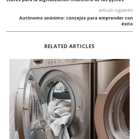
artículo siguiente
Autónomo anónimo: consejos para emprender con
éxito
RELATED ARTICLES