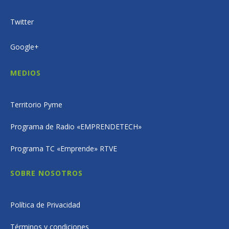
Twitter
Google+
MEDIOS
Territorio Pyme
Programa de Radio «EMPRENDETECH»
Programa TC «Emprende» RTVE
SOBRE NOSOTROS
Política de Privacidad
Términos y condiciones