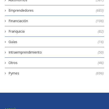
Emprendedores
(683)
Financiación
(106)
Franquicia
(82)
Guías
(16)
Intraemprendimiento
(50)
Otros
(46)
Pymes
(696)