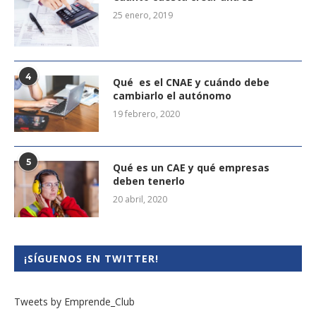
25 enero, 2019
4
Qué es el CNAE y cuándo debe
cambiarlo el autónomo
19 febrero, 2020
5
Qué es un CAE y qué empresas
deben tenerlo
20 abril, 2020
¡SÍGUENOS EN TWITTER!
Tweets by Emprende_Club