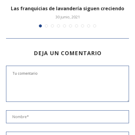
Las franquicias de lavandería siguen creciendo
30 junio, 2021
DEJA UN COMENTARIO