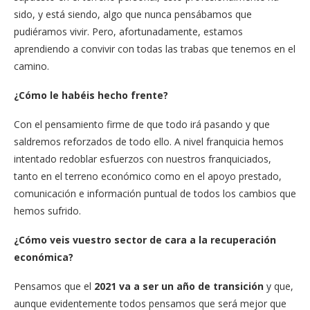
sido, y está siendo, algo que nunca pensábamos que
pudiéramos vivir. Pero, afortunadamente, estamos
aprendiendo a convivir con todas las trabas que tenemos en el
camino.
¿Cómo le habéis hecho frente?
Con el pensamiento firme de que todo irá pasando y que
saldremos reforzados de todo ello. A nivel franquicia hemos
intentado redoblar esfuerzos con nuestros franquiciados,
tanto en el terreno económico como en el apoyo prestado,
comunicación e información puntual de todos los cambios que
hemos sufrido.
¿Cómo veis vuestro sector de cara a la recuperación
económica?
Pensamos que el
2021 va a ser un año de transición
y que,
aunque evidentemente todos pensamos que será mejor que