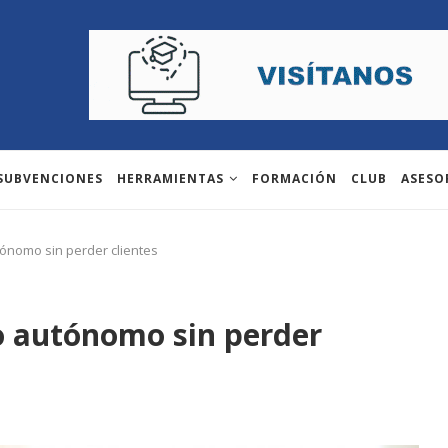
 SUBVENCIONES
HERRAMIENTAS
FORMACIÓN
CLUB
ASESO
tónomo sin perder clientes
do autónomo sin perder