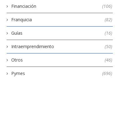
Financiación
(106)
Franquicia
(82)
Guías
(16)
Intraemprendimiento
(50)
Otros
(46)
Pymes
(696)