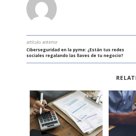
artículo anterior
Ciberseguridad en la pyme: ¿Están tus redes
sociales regalando las llaves de tu negocio?
RELAT