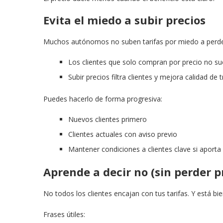
Evita el miedo a subir precios
Muchos autónomos no suben tarifas por miedo a perder
Los clientes que solo compran por precio no su
Subir precios filtra clientes y mejora calidad de 
Puedes hacerlo de forma progresiva:
Nuevos clientes primero
Clientes actuales con aviso previo
Mantener condiciones a clientes clave si aporta 
Aprende a decir no (sin perder p
No todos los clientes encajan con tus tarifas. Y está bie
Frases útiles: