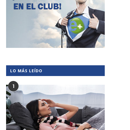
LO MÁS LEÍDO
1