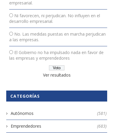
empresarial.
Ni favorecen, ni perjudican. No influyen en el
desarrollo empresarial.
No. Las medidas puestas en marcha perjudican
a las empresas.
El Gobierno no ha impulsado nada en favor de
las empresas y emprendedores
Ver resultados
CATEGORÍAS
Autónomos
(581)
Emprendedores
(683)