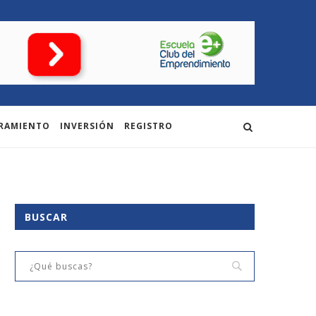
RAMIENTO
INVERSIÓN
REGISTRO
BUSCAR