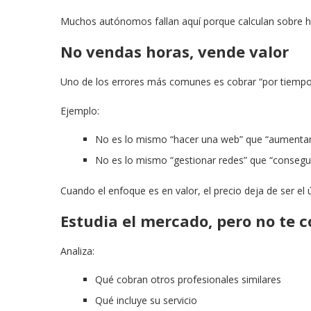
Muchos autónomos fallan aquí porque calculan sobre h
No vendas horas, vende valor
Uno de los errores más comunes es cobrar “por tiempo”.
Ejemplo:
No es lo mismo “hacer una web” que “aumentar
No es lo mismo “gestionar redes” que “consegui
Cuando el enfoque es en valor, el precio deja de ser el 
Estudia el mercado, pero no te c
Analiza:
Qué cobran otros profesionales similares
Qué incluye su servicio