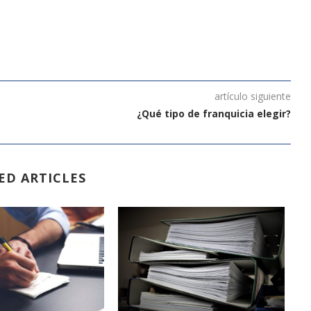
artículo siguiente
¿Qué tipo de franquicia elegir?
ED ARTICLES