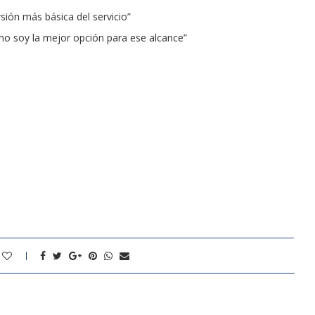
sión más básica del servicio”
no soy la mejor opción para ese alcance”