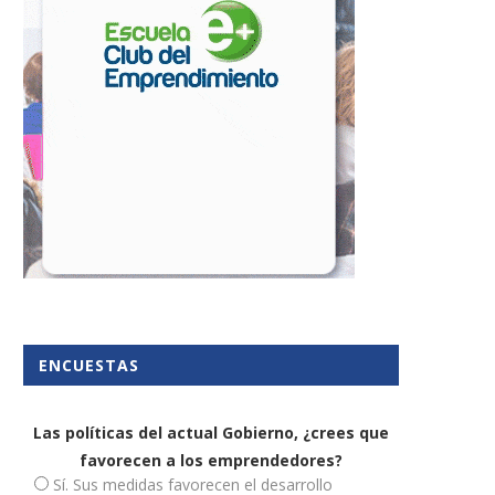
ENCUESTAS
Las políticas del actual Gobierno, ¿crees que
favorecen a los emprendedores?
Sí. Sus medidas favorecen el desarrollo