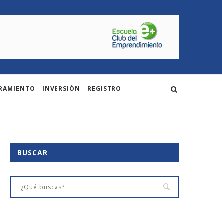
RAMIENTO
INVERSIÓN
REGISTRO
BUSCAR