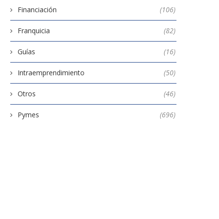
Financiación
(106)
Franquicia
(82)
Guías
(16)
Intraemprendimiento
(50)
Otros
(46)
Pymes
(696)