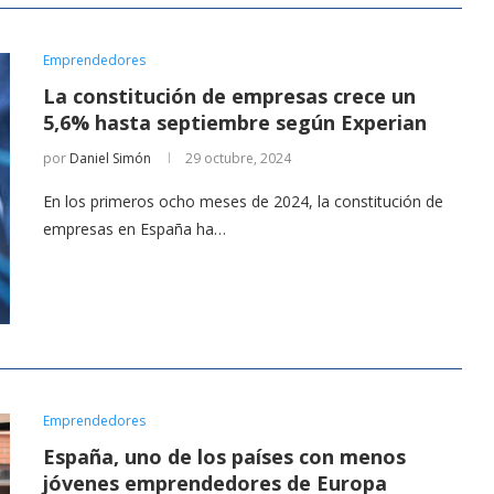
Emprendedores
La constitución de empresas crece un
5,6% hasta septiembre según Experian
por
Daniel Simón
29 octubre, 2024
En los primeros ocho meses de 2024, la constitución de
empresas en España ha…
Emprendedores
España, uno de los países con menos
jóvenes emprendedores de Europa