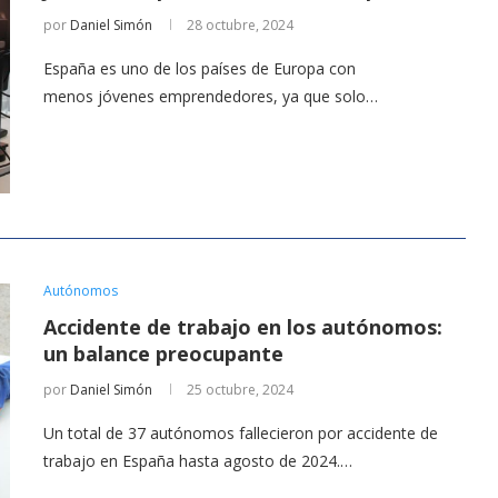
por
Daniel Simón
28 octubre, 2024
España es uno de los países de Europa con
menos jóvenes emprendedores, ya que solo…
Autónomos
Accidente de trabajo en los autónomos:
un balance preocupante
por
Daniel Simón
25 octubre, 2024
Un total de 37 autónomos fallecieron por accidente de
trabajo en España hasta agosto de 2024.…