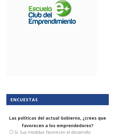
ENCUESTAS
Las políticas del actual Gobierno, ¿crees que
favorecen a los emprendedores?
Sí. Sus medidas favorecen el desarrollo