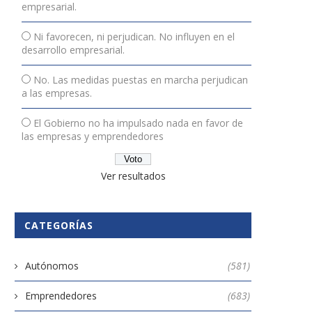
empresarial.
Ni favorecen, ni perjudican. No influyen en el
desarrollo empresarial.
No. Las medidas puestas en marcha perjudican
a las empresas.
El Gobierno no ha impulsado nada en favor de
las empresas y emprendedores
Ver resultados
CATEGORÍAS
Autónomos
(581)
Emprendedores
(683)