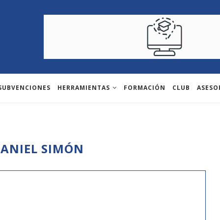
 SUBVENCIONES
HERRAMIENTAS
FORMACIÓN
CLUB
ASESO
ANIEL SIMÓN