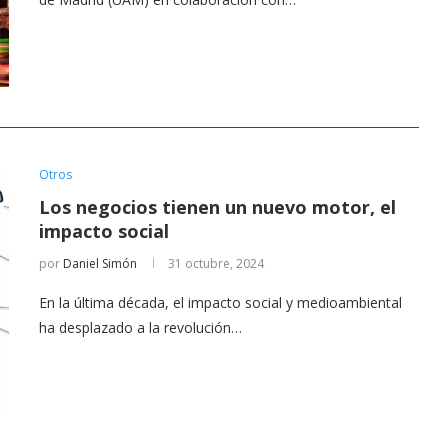
Otros
Los negocios tienen un nuevo motor, el
impacto social
por
Daniel Simón
31 octubre, 2024
En la última década, el impacto social y medioambiental
ha desplazado a la revolución…