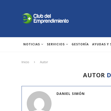
NOTICIAS
SERVICIOS
GESTORÍA
AYUDAS Y
Inicio
Autor
AUTOR
D
DANIEL SIMÓN