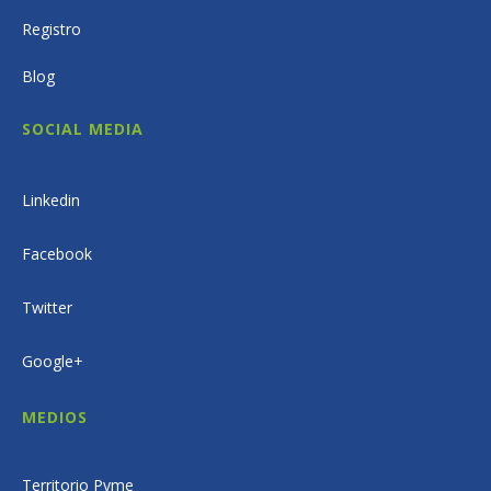
Registro
Blog
SOCIAL MEDIA
Linkedin
Facebook
Twitter
Google+
MEDIOS
Territorio Pyme