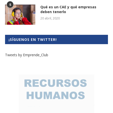
5
Qué es un CAE y qué empresas
deben tenerlo
20 abril, 2020
¡SÍGUENOS EN TWITTER!
Tweets by Emprende_Club