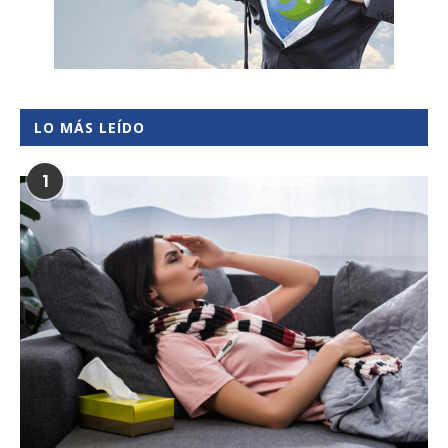
LO MÁS LEÍDO
1