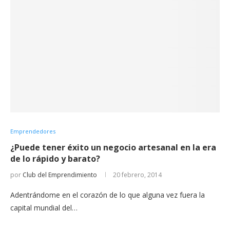
Emprendedores
¿Puede tener éxito un negocio artesanal en la era
de lo rápido y barato?
por
Club del Emprendimiento
20 febrero, 2014
Adentrándome en el corazón de lo que alguna vez fuera la
capital mundial del…