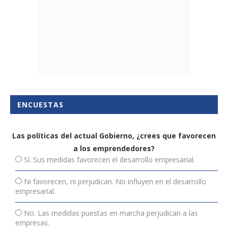
ENCUESTAS
Las políticas del actual Gobierno, ¿crees que favorecen
a los emprendedores?
Sí. Sus medidas favorecen el desarrollo empresarial.
Ni favorecen, ni perjudican. No influyen en el desarrollo
empresarial.
No. Las medidas puestas en marcha perjudican a las
empresas.