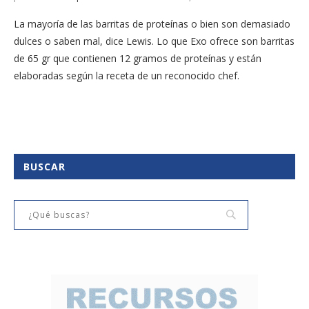
La mayoría de las barritas de proteínas o bien son demasiado
dulces o saben mal, dice Lewis. Lo que Exo ofrece son barritas
de 65 gr que contienen 12 gramos de proteínas y están
elaboradas según la receta de un reconocido chef.
BUSCAR