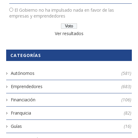
El Gobierno no ha impulsado nada en favor de las
empresas y emprendedores
Ver resultados
CATEGORÍAS
Autónomos
(581)
Emprendedores
(683)
Financiación
(106)
Franquicia
(82)
Guías
(16)