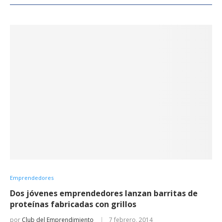
Emprendedores
Dos jóvenes emprendedores lanzan barritas de
proteínas fabricadas con grillos
por
Club del Emprendimiento
7 febrero, 2014