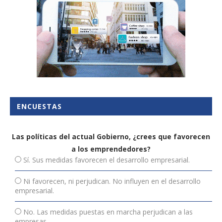
ENCUESTAS
Las políticas del actual Gobierno, ¿crees que favorecen
a los emprendedores?
Sí. Sus medidas favorecen el desarrollo empresarial.
Ni favorecen, ni perjudican. No influyen en el desarrollo
empresarial.
No. Las medidas puestas en marcha perjudican a las
empresas.