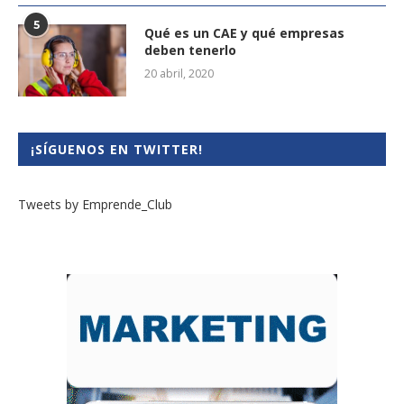
5
Qué es un CAE y qué empresas
deben tenerlo
20 abril, 2020
¡SÍGUENOS EN TWITTER!
Tweets by Emprende_Club