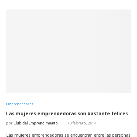
Emprendedores
Las mujeres emprendedoras son bastante felices
por
Club del Emprendimiento
10 febrero, 2014
Las mujeres emprendedoras se encuentran entre las personas