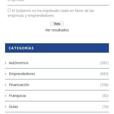
El Gobierno no ha impulsado nada en favor de las
empresas y emprendedores
Ver resultados
CATEGORÍAS
Autónomos
(581)
Emprendedores
(683)
Financiación
(106)
Franquicia
(82)
Guías
(16)