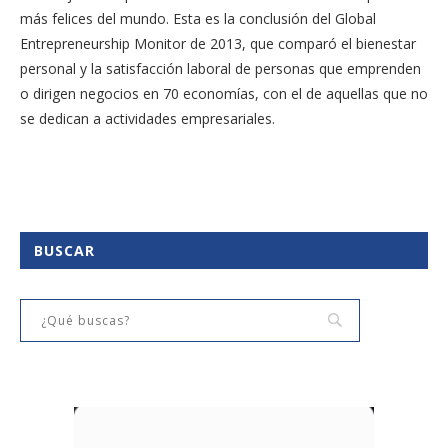
más felices del mundo. Esta es la conclusión del Global
Entrepreneurship Monitor de 2013, que comparó el bienestar
personal y la satisfacción laboral de personas que emprenden
o dirigen negocios en 70 economías, con el de aquellas que no
se dedican a actividades empresariales.
BUSCAR