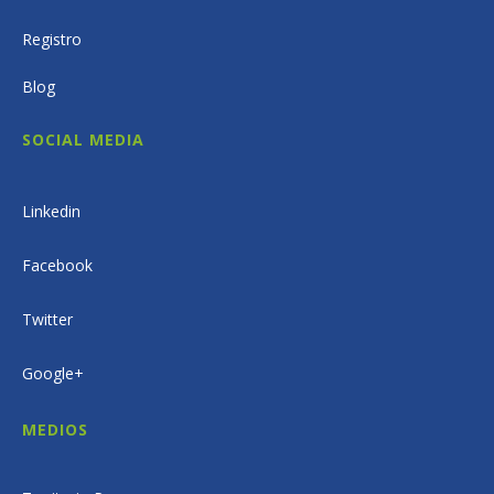
Registro
Blog
SOCIAL MEDIA
Linkedin
Facebook
Twitter
Google+
MEDIOS