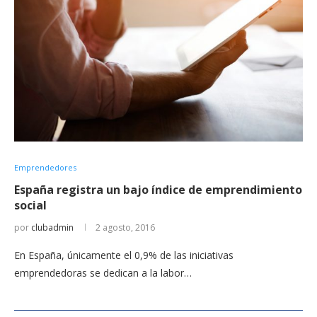
Emprendedores
España registra un bajo índice de emprendimiento
social
por
clubadmin
2 agosto, 2016
En España, únicamente el 0,9% de las iniciativas
emprendedoras se dedican a la labor…