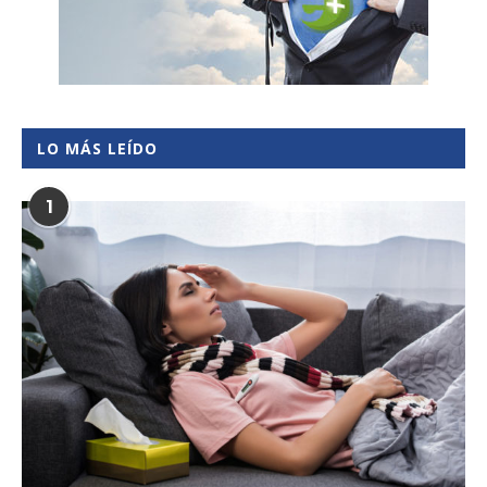
LO MÁS LEÍDO
1