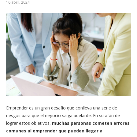
16 abril, 2024
Emprender es un gran desafío que conlleva una serie de
riesgos para que el negocio salga adelante. En su afán de
lograr estos objetivos,
muchas personas cometen errores
comunes al emprender que pueden llegar a