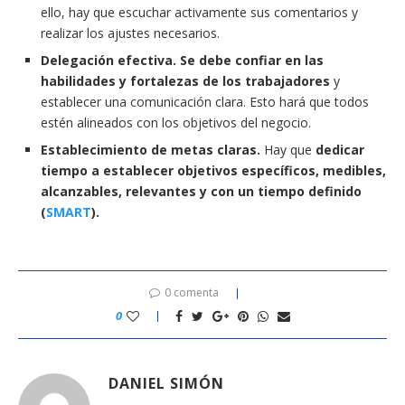
ello, hay que escuchar activamente sus comentarios y
realizar los ajustes necesarios.
Delegación efectiva.
Se debe confiar en las
habilidades y fortalezas de los trabajadores
y
establecer una comunicación clara. Esto hará que todos
estén alineados con los objetivos del negocio.
Establecimiento de metas claras.
Hay que
dedicar
tiempo a establecer objetivos específicos, medibles,
alcanzables, relevantes y con un tiempo definido
(
SMART
).
0 comenta
0
DANIEL SIMÓN