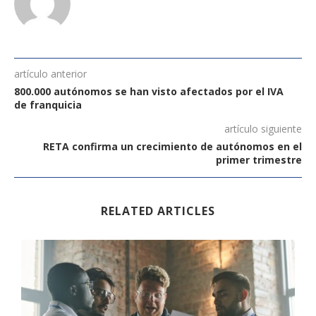
artículo anterior
800.000 autónomos se han visto afectados por el IVA
de franquicia
artículo siguiente
RETA confirma un crecimiento de autónomos en el
primer trimestre
RELATED ARTICLES