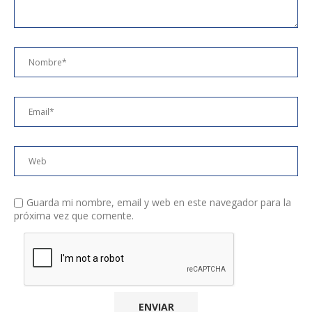
Guarda mi nombre, email y web en este navegador para la
próxima vez que comente.