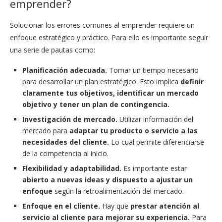
emprender?
Solucionar los errores comunes al emprender requiere un
enfoque estratégico y práctico. Para ello es importante seguir
una serie de pautas como:
Planificación adecuada.
Tomar un tiempo necesario
para desarrollar un plan estratégico. Esto implica
definir
claramente tus objetivos, identificar un mercado
objetivo y tener un plan de contingencia.
Investigación de mercado.
Utilizar información del
mercado para
adaptar tu producto o servicio a las
necesidades del cliente.
Lo cual permite diferenciarse
de la competencia al inicio.
Flexibilidad y adaptabilidad.
Es importante estar
abierto a nuevas ideas y dispuesto a ajustar un
enfoque
según la retroalimentación del mercado.
Enfoque en el cliente.
Hay que
prestar atención al
servicio al cliente para mejorar su experiencia.
Para