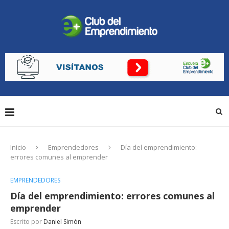
Inicio
Emprendedores
Día del emprendimiento:
errores comunes al emprender
EMPRENDEDORES
Día del emprendimiento: errores comunes al
emprender
Escrito por
Daniel Simón