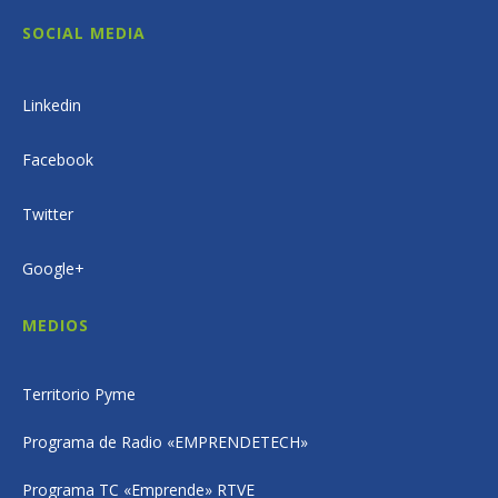
SOCIAL MEDIA
Linkedin
Facebook
Twitter
Google+
MEDIOS
Territorio Pyme
Programa de Radio «EMPRENDETECH»
Programa TC «Emprende» RTVE