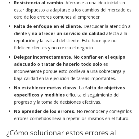
Resistencia al cambio.
Aferrarse a una idea inicial sin
estar dispuesto a adaptarse a los cambios del mercado es
otro de los errores comunes al emprender.
Falta de enfoque en el cliente.
Descuidar la atención al
cliente y
no ofrecer un servicio de calidad
afecta a la
reputación y la lealtad del cliente. Esto hace que no
fidelicen clientes y no crezca el negocio.
Delegar incorrectamente. No confiar en el equipo
adecuado o tratar de hacerlo todo solo
es
inconveniente porque esto conlleva a una sobrecarga y
baja calidad en la ejecución de tareas importantes.
No establecer metas claras.
La
falta de objetivos
específicos y medibles
dificulta el seguimiento del
progreso y la toma de decisiones efectivas.
No aprender de los errores.
No reconocer y corregir los
errores cometidos lleva a repetir los mismos en el futuro.
¿Cómo solucionar estos errores al