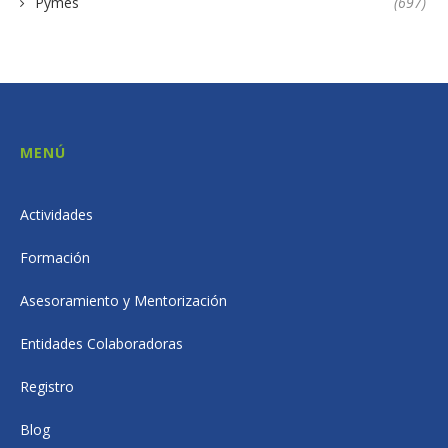
Pymes
(697)
MENÚ
Actividades
Formación
Asesoramiento y Mentorización
Entidades Colaboradoras
Registro
Blog