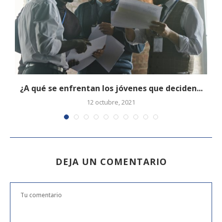
¿A qué se enfrentan los jóvenes que deciden...
12 octubre, 2021
DEJA UN COMENTARIO