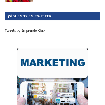
¡SÍGUENOS EN TWITTER!
Tweets by Emprende_Club