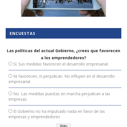
ENCUESTAS
Las políticas del actual Gobierno, ¿crees que favorecen
a los emprendedores?
Sí. Sus medidas favorecen el desarrollo empresarial.
Ni favorecen, ni perjudican. No influyen en el desarrollo
empresarial.
No. Las medidas puestas en marcha perjudican a las
empresas.
El Gobierno no ha impulsado nada en favor de las
empresas y emprendedores