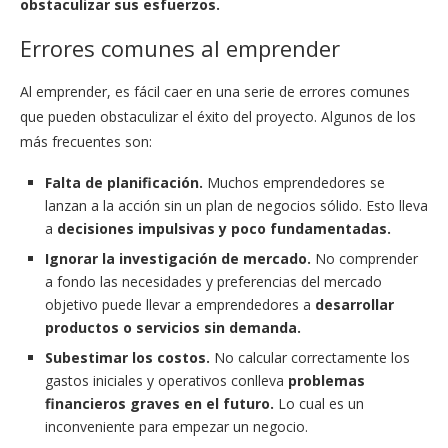
obstaculizar sus esfuerzos.
Errores comunes al emprender
Al emprender, es fácil caer en una serie de errores comunes
que pueden obstaculizar el éxito del proyecto. Algunos de los
más frecuentes son:
Falta de planificación.
Muchos emprendedores se
lanzan a la acción sin un plan de negocios sólido. Esto lleva
a
decisiones impulsivas y poco fundamentadas.
Ignorar la investigación de mercado.
No comprender
a fondo las necesidades y preferencias del mercado
objetivo puede llevar a emprendedores a
desarrollar
productos o servicios sin demanda.
Subestimar los costos.
No calcular correctamente los
gastos iniciales y operativos conlleva
problemas
financieros graves en el futuro.
Lo cual es un
inconveniente para empezar un negocio.