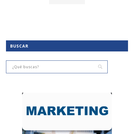
BUSCAR