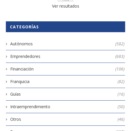
Ver resultados
CATEGORÍAS
Autónomos
(582)
Emprendedores
(683)
Financiación
(106)
Franquicia
(82)
Guías
(16)
Intraemprendimiento
(50)
Otros
(46)