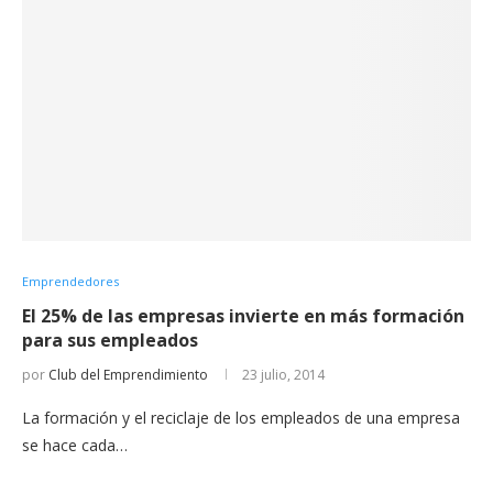
Emprendedores
El 25% de las empresas invierte en más formación
para sus empleados
por
Club del Emprendimiento
23 julio, 2014
La formación y el reciclaje de los empleados de una empresa
se hace cada…