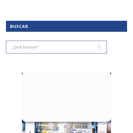
BUSCAR