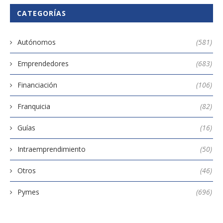
CATEGORÍAS
Autónomos
(581)
Emprendedores
(683)
Financiación
(106)
Franquicia
(82)
Guías
(16)
Intraemprendimiento
(50)
Otros
(46)
Pymes
(696)