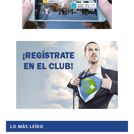
LO MÁS LEÍDO