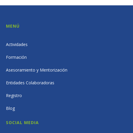
MENÚ
Actividades
Formación
Asesoramiento y Mentorización
Entidades Colaboradoras
Registro
Blog
SOCIAL MEDIA