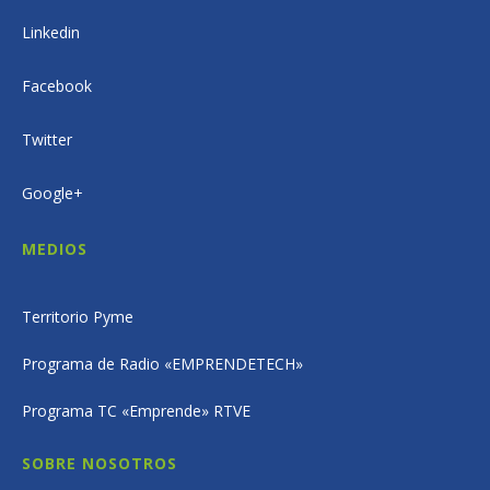
Linkedin
Facebook
Twitter
Google+
MEDIOS
Territorio Pyme
Programa de Radio «EMPRENDETECH»
Programa TC «Emprende» RTVE
SOBRE NOSOTROS