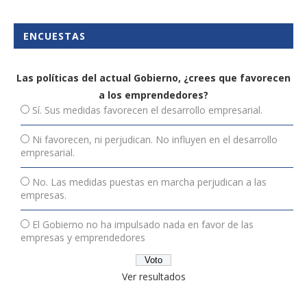
ENCUESTAS
Las políticas del actual Gobierno, ¿crees que favorecen
a los emprendedores?
Sí. Sus medidas favorecen el desarrollo empresarial.
Ni favorecen, ni perjudican. No influyen en el desarrollo
empresarial.
No. Las medidas puestas en marcha perjudican a las
empresas.
El Gobierno no ha impulsado nada en favor de las
empresas y emprendedores
Ver resultados