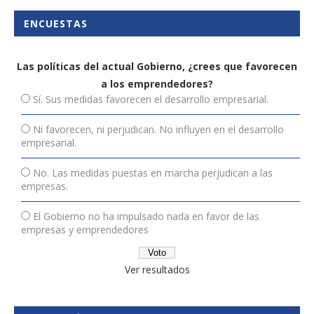
ENCUESTAS
Las políticas del actual Gobierno, ¿crees que favorecen
a los emprendedores?
Sí. Sus medidas favorecen el desarrollo empresarial.
Ni favorecen, ni perjudican. No influyen en el desarrollo
empresarial.
No. Las medidas puestas en marcha perjudican a las
empresas.
El Gobierno no ha impulsado nada en favor de las
empresas y emprendedores
Ver resultados