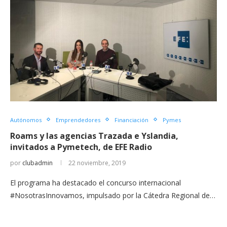
Autónomos
Emprendedores
Financiación
Pymes
Roams y las agencias Trazada e Yslandia,
invitados a Pymetech, de EFE Radio
por
clubadmin
22 noviembre, 2019
El programa ha destacado el concurso internacional
#NosotrasInnovamos, impulsado por la Cátedra Regional de…