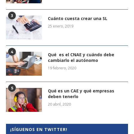
3
Cuánto cuesta crear una SL
25 enero, 2019
4
Qué es el CNAE y cuándo debe
cambiarlo el autónomo
19 febrero, 2020
5
Qué es un CAE y qué empresas
deben tenerlo
20 abril, 2020
¡SÍGUENOS EN TWITTER!