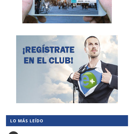
LO MÁS LEÍDO