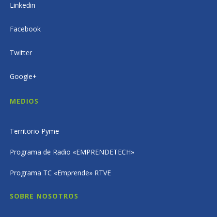
Linkedin
Facebook
Twitter
Google+
MEDIOS
Territorio Pyme
Programa de Radio «EMPRENDETECH»
Programa TC «Emprende» RTVE
SOBRE NOSOTROS