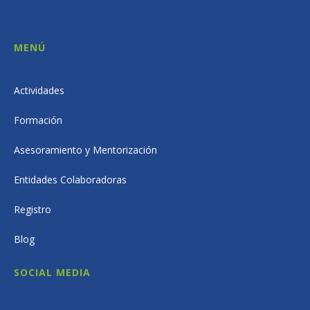
MENÚ
Actividades
Formación
Asesoramiento y Mentorización
Entidades Colaboradoras
Registro
Blog
SOCIAL MEDIA