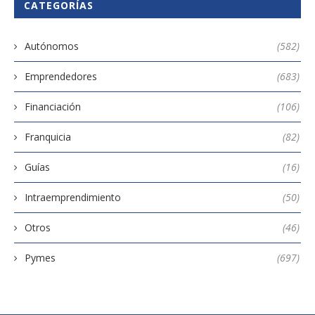
CATEGORÍAS
Autónomos
(582)
Emprendedores
(683)
Financiación
(106)
Franquicia
(82)
Guías
(16)
Intraemprendimiento
(50)
Otros
(46)
Pymes
(697)