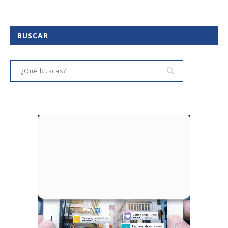
BUSCAR