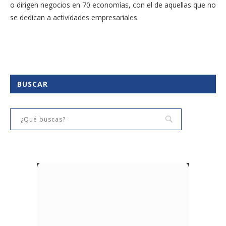
o dirigen negocios en 70 economías, con el de aquellas que no
se dedican a actividades empresariales.
BUSCAR