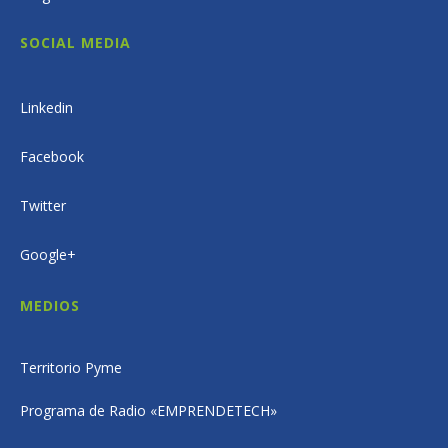
SOCIAL MEDIA
Linkedin
Facebook
Twitter
Google+
MEDIOS
Territorio Pyme
Programa de Radio «EMPRENDETECH»