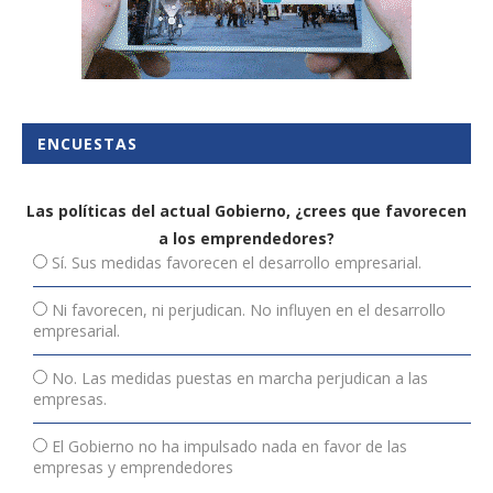
ENCUESTAS
Las políticas del actual Gobierno, ¿crees que favorecen
a los emprendedores?
Sí. Sus medidas favorecen el desarrollo empresarial.
Ni favorecen, ni perjudican. No influyen en el desarrollo
empresarial.
No. Las medidas puestas en marcha perjudican a las
empresas.
El Gobierno no ha impulsado nada en favor de las
empresas y emprendedores