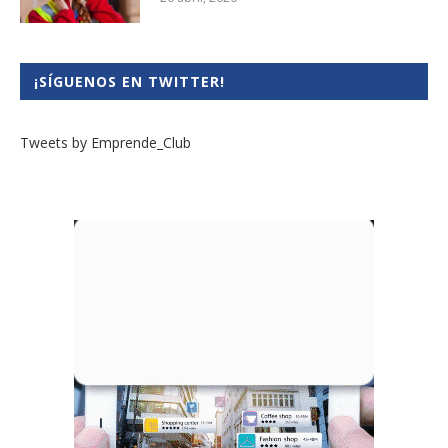
¡SÍGUENOS EN TWITTER!
Tweets by Emprende_Club