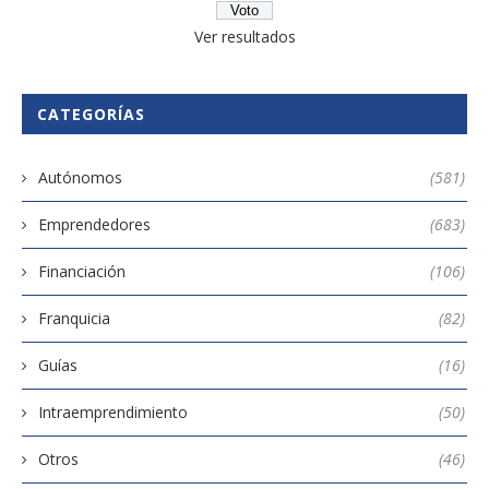
Ver resultados
CATEGORÍAS
Autónomos
(581)
Emprendedores
(683)
Financiación
(106)
Franquicia
(82)
Guías
(16)
Intraemprendimiento
(50)
Otros
(46)