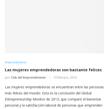
Emprendedores
Las mujeres emprendedoras son bastante felices
por
Club del Emprendimiento
10 febrero, 2014
Las mujeres emprendedoras se encuentran entre las personas
más felices del mundo. Esta es la conclusión del Global
Entrepreneurship Monitor de 2013, que comparó el bienestar
personal y la satisfacción laboral de personas que emprenden