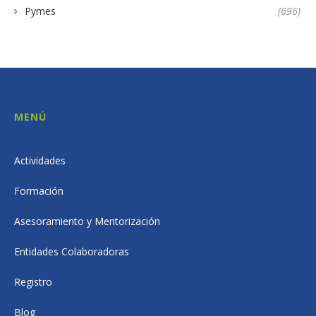
Pymes
(696)
MENÚ
Actividades
Formación
Asesoramiento y Mentorización
Entidades Colaboradoras
Registro
Blog