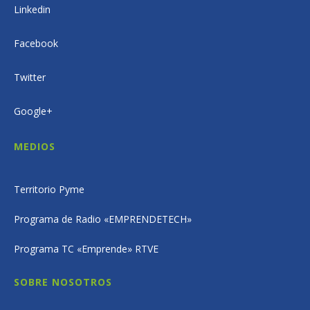
Linkedin
Facebook
Twitter
Google+
MEDIOS
Territorio Pyme
Programa de Radio «EMPRENDETECH»
Programa TC «Emprende» RTVE
SOBRE NOSOTROS