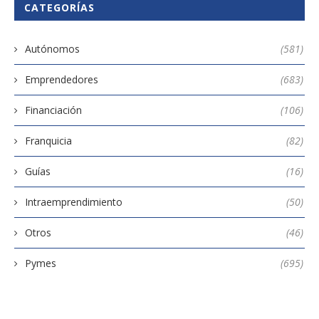
CATEGORÍAS
Autónomos
(581)
Emprendedores
(683)
Financiación
(106)
Franquicia
(82)
Guías
(16)
Intraemprendimiento
(50)
Otros
(46)
Pymes
(695)