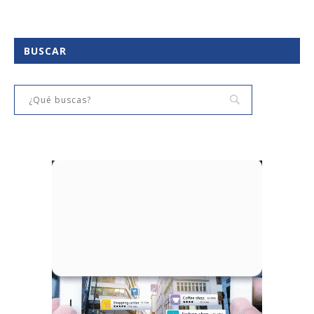
BUSCAR