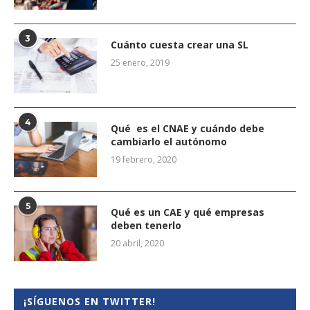
3
Cuánto cuesta crear una SL
25 enero, 2019
4
Qué es el CNAE y cuándo debe
cambiarlo el autónomo
19 febrero, 2020
5
Qué es un CAE y qué empresas
deben tenerlo
20 abril, 2020
¡SÍGUENOS EN TWITTER!