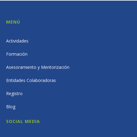
MENÚ
Actividades
Formación
Asesoramiento y Mentorización
Entidades Colaboradoras
Registro
Blog
SOCIAL MEDIA