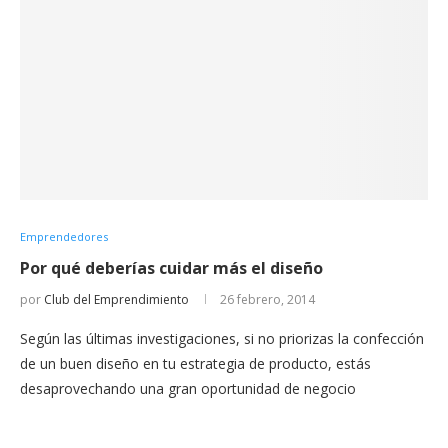
Emprendedores
Por qué deberías cuidar más el diseño
por
Club del Emprendimiento
26 febrero, 2014
Según las últimas investigaciones, si no priorizas la confección
de un buen diseño en tu estrategia de producto, estás
desaprovechando una gran oportunidad de negocio