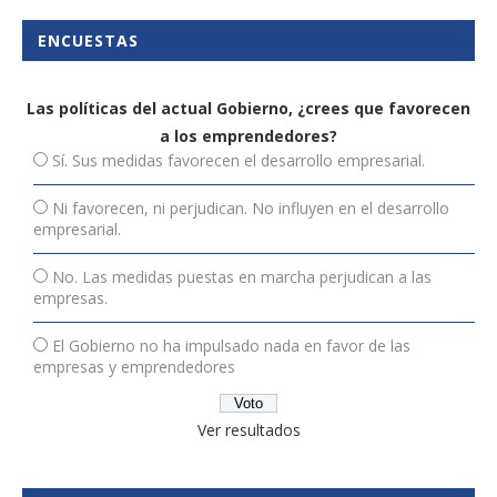
ENCUESTAS
Las políticas del actual Gobierno, ¿crees que favorecen
a los emprendedores?
Sí. Sus medidas favorecen el desarrollo empresarial.
Ni favorecen, ni perjudican. No influyen en el desarrollo
empresarial.
No. Las medidas puestas en marcha perjudican a las
empresas.
El Gobierno no ha impulsado nada en favor de las
empresas y emprendedores
Ver resultados