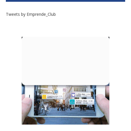
Tweets by Emprende_Club