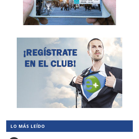
LO MÁS LEÍDO