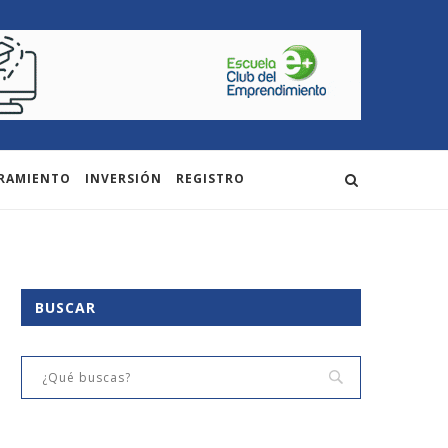
RAMIENTO
INVERSIÓN
REGISTRO
BUSCAR