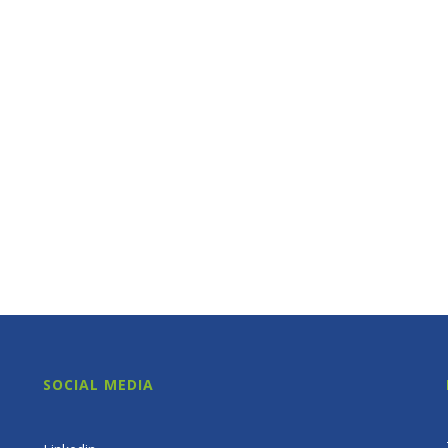
SOCIAL MEDIA