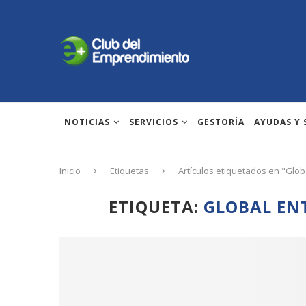
NOTICIAS
SERVICIOS
GESTORÍA
AYUDAS Y
Inicio
Etiquetas
Artículos etiquetados en "Glo
ETIQUETA:
GLOBAL EN