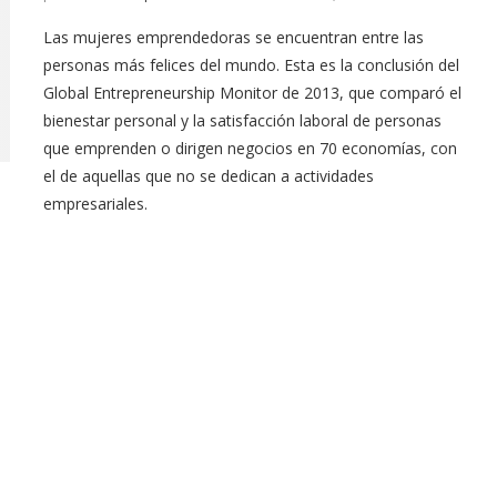
Las mujeres emprendedoras se encuentran entre las
personas más felices del mundo. Esta es la conclusión del
Global Entrepreneurship Monitor de 2013, que comparó el
bienestar personal y la satisfacción laboral de personas
que emprenden o dirigen negocios en 70 economías, con
el de aquellas que no se dedican a actividades
empresariales.