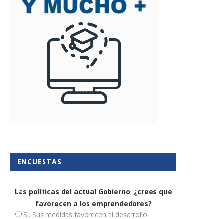
ENCUESTAS
Las políticas del actual Gobierno, ¿crees que
favorecen a los emprendedores?
Sí. Sus medidas favorecen el desarrollo