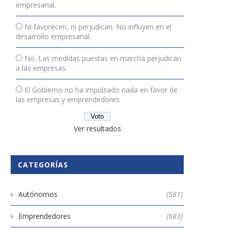
empresarial.
Ni favorecen, ni perjudican. No influyen en el
desarrollo empresarial.
No. Las medidas puestas en marcha perjudican
a las empresas.
El Gobierno no ha impulsado nada en favor de
las empresas y emprendedores
Ver resultados
CATEGORÍAS
Autónomos
(581)
Emprendedores
(683)