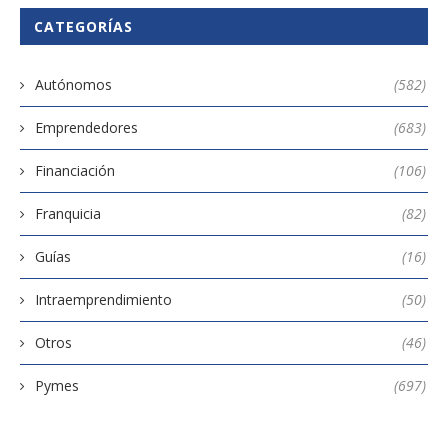
CATEGORÍAS
Autónomos
(582)
Emprendedores
(683)
Financiación
(106)
Franquicia
(82)
Guías
(16)
Intraemprendimiento
(50)
Otros
(46)
Pymes
(697)