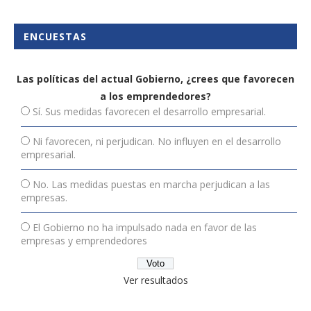
ENCUESTAS
Las políticas del actual Gobierno, ¿crees que favorecen
a los emprendedores?
Sí. Sus medidas favorecen el desarrollo empresarial.
Ni favorecen, ni perjudican. No influyen en el desarrollo
empresarial.
No. Las medidas puestas en marcha perjudican a las
empresas.
El Gobierno no ha impulsado nada en favor de las
empresas y emprendedores
Ver resultados