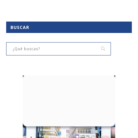
BUSCAR