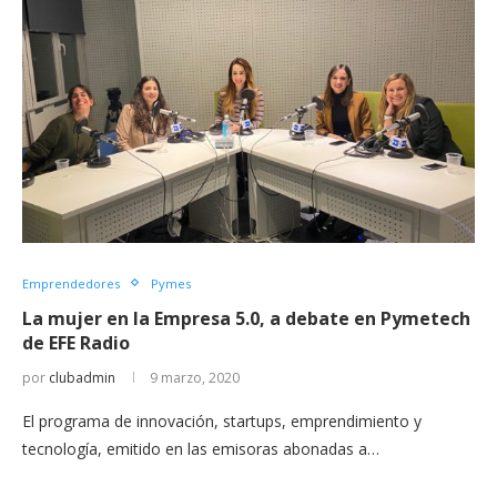
Emprendedores
Pymes
La mujer en la Empresa 5.0, a debate en Pymetech
de EFE Radio
por
clubadmin
9 marzo, 2020
El programa de innovación, startups, emprendimiento y
tecnología, emitido en las emisoras abonadas a…