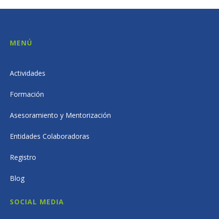
MENÚ
Actividades
Formación
Asesoramiento y Mentorización
Entidades Colaboradoras
Registro
Blog
SOCIAL MEDIA