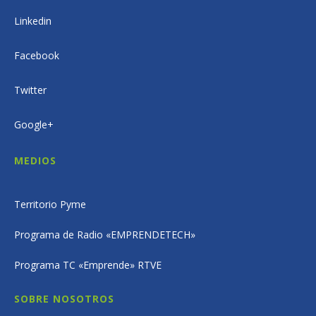
Linkedin
Facebook
Twitter
Google+
MEDIOS
Territorio Pyme
Programa de Radio «EMPRENDETECH»
Programa TC «Emprende» RTVE
SOBRE NOSOTROS