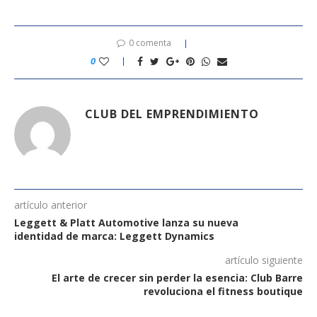
0 comenta
0
CLUB DEL EMPRENDIMIENTO
artículo anterior
Leggett & Platt Automotive lanza su nueva
identidad de marca: Leggett Dynamics
artículo siguiente
El arte de crecer sin perder la esencia: Club Barre
revoluciona el fitness boutique