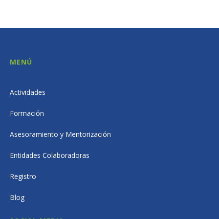
MENÚ
Actividades
Formación
Asesoramiento y Mentorización
Entidades Colaboradoras
Registro
Blog