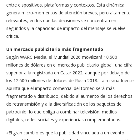
entre dispositivos, plataformas y contextos. Esta dinámica
genera micro-momentos de atención breves, pero altamente
relevantes, en los que las decisiones se concentran en
segundos y la capacidad de impacto del mensaje se vuelve
crítica.
Un mercado publicitario más fragmentado
Según WARC Media, el Mundial 2026 movilizará 10.500
millones de dólares en el mercado publicitario global, una cifra
superior a la registrada en Catar 2022, aunque por debajo de
los 12.600 millones de dólares de Rusia 2018. La misma fuente
apunta que el impacto comercial del torneo será más
fragmentado y distribuido, debido al aumento de los derechos
de retransmisión y a la diversificación de los paquetes de
patrocinio, lo que obliga a combinar televisión, medios
digitales, redes sociales y experiencias complementarias.
«El gran cambio es que la publicidad vinculada a un evento