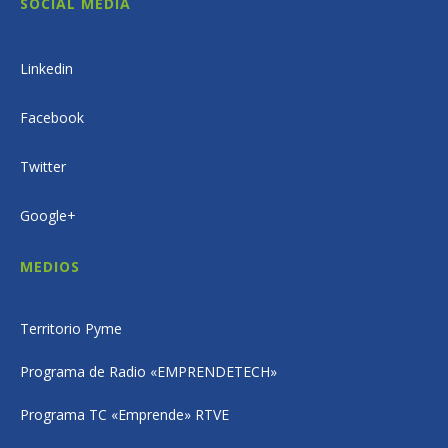
SOCIAL MEDIA
Linkedin
Facebook
Twitter
Google+
MEDIOS
Territorio Pyme
Programa de Radio «EMPRENDETECH»
Programa TC «Emprende» RTVE