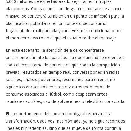
5.000 millones de espectadores lo seguirán en múltiples
plataformas. Con su condición de gran escaparate de alcance
masivo, se convertirá también en un punto de inflexión para la
planificación publicitaria, en un contexto de consumo
fragmentado, multipantalla y cada vez más condicionado por
el momento exacto en el que el usuario recibe el mensaje.
En este escenario, la atención deja de concentrarse
únicamente durante los partidos. La oportunidad se extiende a
todo el ecosistema de contenidos que rodea la competición:
previas, resultados en tiempo real, conversaciones en redes
sociales, análisis posteriores, resúmenes para quienes no
siguen los encuentros en directo y otros momentos de
consumo asociados al fútbol, como desplazamientos,
reuniones sociales, uso de aplicaciones o televisión conectada.
El comportamiento del consumidor digital refuerza esta
transformación. Cada vez más nómada, ya no sigue recorridos
lineales ni predecibles, sino que se mueve de forma continua