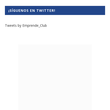
¡SÍGUENOS EN TWITTER!
Tweets by Emprende_Club