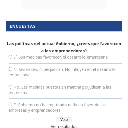
ENCUESTAS
Las políticas del actual Gobierno, ¿crees que favorecen
a los emprendedores?
Sí. Sus medidas favorecen el desarrollo empresarial.
Ni favorecen, ni perjudican. No influyen en el desarrollo
empresarial.
No. Las medidas puestas en marcha perjudican a las
empresas.
El Gobierno no ha impulsado nada en favor de las
empresas y emprendedores
Ver resultados