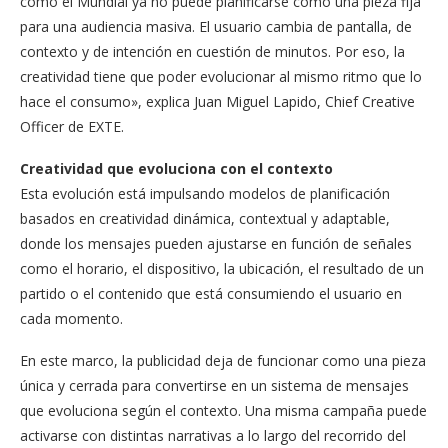
como el Mundial ya no puede planificarse como una pieza fija
para una audiencia masiva. El usuario cambia de pantalla, de
contexto y de intención en cuestión de minutos. Por eso, la
creatividad tiene que poder evolucionar al mismo ritmo que lo
hace el consumo», explica Juan Miguel Lapido, Chief Creative
Officer de EXTE.
Creatividad que evoluciona con el contexto
Esta evolución está impulsando modelos de planificación
basados en creatividad dinámica, contextual y adaptable,
donde los mensajes pueden ajustarse en función de señales
como el horario, el dispositivo, la ubicación, el resultado de un
partido o el contenido que está consumiendo el usuario en
cada momento.
En este marco, la publicidad deja de funcionar como una pieza
única y cerrada para convertirse en un sistema de mensajes
que evoluciona según el contexto. Una misma campaña puede
activarse con distintas narrativas a lo largo del recorrido del