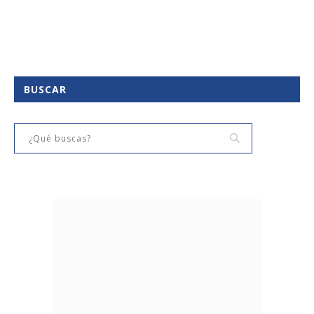
BUSCAR