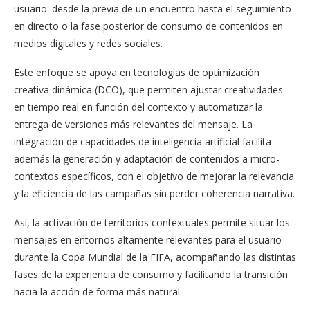
usuario: desde la previa de un encuentro hasta el seguimiento
en directo o la fase posterior de consumo de contenidos en
medios digitales y redes sociales.
Este enfoque se apoya en tecnologías de optimización
creativa dinámica (DCO), que permiten ajustar creatividades
en tiempo real en función del contexto y automatizar la
entrega de versiones más relevantes del mensaje. La
integración de capacidades de inteligencia artificial facilita
además la generación y adaptación de contenidos a micro-
contextos específicos, con el objetivo de mejorar la relevancia
y la eficiencia de las campañas sin perder coherencia narrativa.
Así, la activación de territorios contextuales permite situar los
mensajes en entornos altamente relevantes para el usuario
durante la Copa Mundial de la FIFA, acompañando las distintas
fases de la experiencia de consumo y facilitando la transición
hacia la acción de forma más natural.