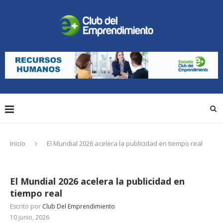
Inicio
El Mundial 2026 acelera la publicidad en tiempo real
El Mundial 2026 acelera la publicidad en
tiempo real
Escrito por
Club Del Emprendimiento
10 junio, 2026