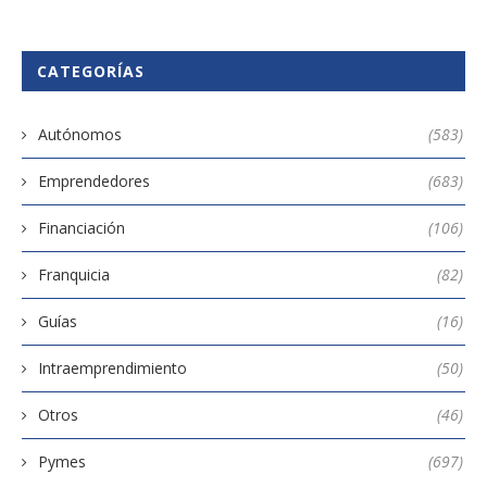
CATEGORÍAS
Autónomos
(583)
Emprendedores
(683)
Financiación
(106)
Franquicia
(82)
Guías
(16)
Intraemprendimiento
(50)
Otros
(46)
Pymes
(697)