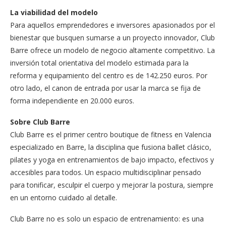
La viabilidad del modelo
Para aquellos emprendedores e inversores apasionados por el
bienestar que busquen sumarse a un proyecto innovador, Club
Barre ofrece un modelo de negocio altamente competitivo. La
inversión total orientativa del modelo estimada para la
reforma y equipamiento del centro es de 142.250 euros. Por
otro lado, el canon de entrada por usar la marca se fija de
forma independiente en 20.000 euros.
Sobre Club Barre
Club Barre es el primer centro boutique de fitness en Valencia
especializado en Barre, la disciplina que fusiona ballet clásico,
pilates y yoga en entrenamientos de bajo impacto, efectivos y
accesibles para todos. Un espacio multidisciplinar pensado
para tonificar, esculpir el cuerpo y mejorar la postura, siempre
en un entorno cuidado al detalle.
Club Barre no es solo un espacio de entrenamiento: es una