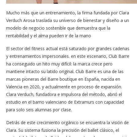
Mucho más que un entrenamiento, la firma fundada por Clara
Verduch Arosa traslada su universo de bienestar y diseño a un
modelo de negocio sostenible que demuestra que la
rentabilidad y el alma pueden ir de la mano
El sector del fitness actual está saturado por grandes cadenas
y entrenamientos impersonales. en este escenario, Club Barre
ha conseguido un hito muy difícil: la marca crece pero
mantiene intacto su latido original. Club Barre es una de las
marcas pioneras del Barre boutique en España, nacida en
Valencia en 2020, y actualmente en proceso de expansión.
Clara Verduch, fundadora e impulsora del método, abrió el
estudio en el barrio valenciano de Extramurs con capacidad
para solo seis alumnas por clase.
Detrás de este crecimiento orgánico se encuentra la visión de
Clara. Su sistema fusiona la precisión del ballet clásico, el