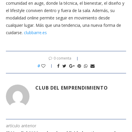
comunidad en auge, donde la técnica, el bienestar, el diseño y
el lifestyle conviven dentro y fuera de la sala. Además, su
modalidad online permite seguir en movimiento desde
cualquier lugar. Más que una tendencia, una nueva forma de
cuidarse.
clubbarre.es
0 comenta
0
CLUB DEL EMPRENDIMIENTO
artículo anterior