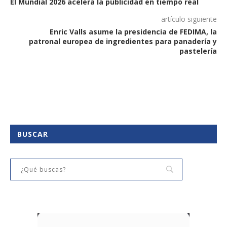
El Mundial 2026 acelera la publicidad en tiempo real
artículo siguiente
Enric Valls asume la presidencia de FEDIMA, la
patronal europea de ingredientes para panadería y
pastelería
BUSCAR