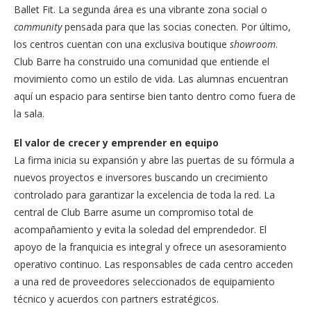
Ballet Fit. La segunda área es una vibrante zona social o
community
pensada para que las socias conecten. Por último,
los centros cuentan con una exclusiva boutique
showroom
.
Club Barre ha construido una comunidad que entiende el
movimiento como un estilo de vida. Las alumnas encuentran
aquí un espacio para sentirse bien tanto dentro como fuera de
la sala.
El valor de crecer y emprender en equipo
La firma inicia su expansión y abre las puertas de su fórmula a
nuevos proyectos e inversores buscando un crecimiento
controlado para garantizar la excelencia de toda la red. La
central de Club Barre asume un compromiso total de
acompañamiento y evita la soledad del emprendedor. El
apoyo de la franquicia es integral y ofrece un asesoramiento
operativo continuo. Las responsables de cada centro acceden
a una red de proveedores seleccionados de equipamiento
técnico y acuerdos con partners estratégicos.