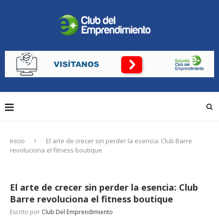
Inicio
El arte de crecer sin perder la esencia: Club Barre
revoluciona el fitness boutique
El arte de crecer sin perder la esencia: Club
Barre revoluciona el fitness boutique
Escrito por
Club Del Emprendimiento