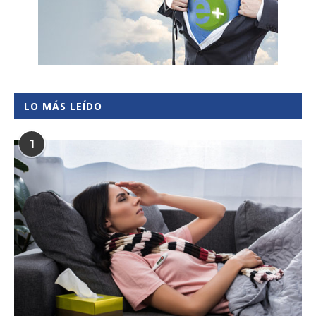
LO MÁS LEÍDO
1