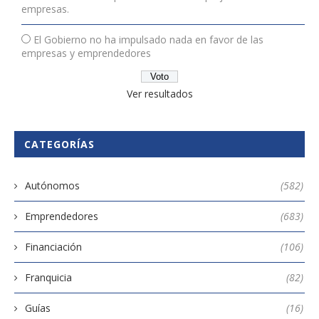
empresas.
El Gobierno no ha impulsado nada en favor de las
empresas y emprendedores
Ver resultados
CATEGORÍAS
Autónomos
(582)
Emprendedores
(683)
Financiación
(106)
Franquicia
(82)
Guías
(16)