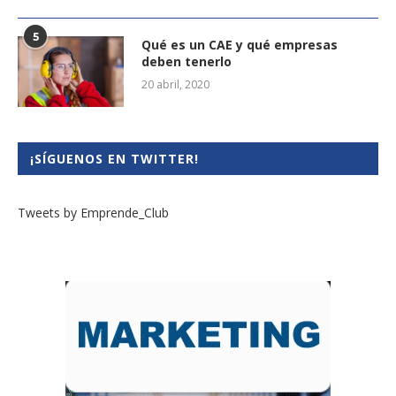
5
Qué es un CAE y qué empresas
deben tenerlo
20 abril, 2020
¡SÍGUENOS EN TWITTER!
Tweets by Emprende_Club