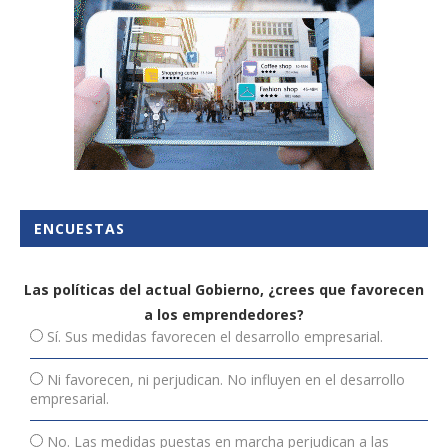
ENCUESTAS
Las políticas del actual Gobierno, ¿crees que favorecen
a los emprendedores?
Sí. Sus medidas favorecen el desarrollo empresarial.
Ni favorecen, ni perjudican. No influyen en el desarrollo
empresarial.
No. Las medidas puestas en marcha perjudican a las