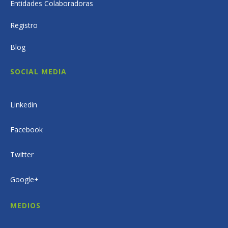
Entidades Colaboradoras
Registro
Blog
SOCIAL MEDIA
Linkedin
Facebook
Twitter
Google+
MEDIOS