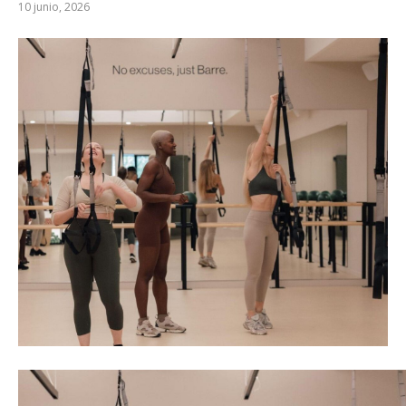
10 junio, 2026