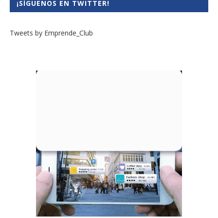
¡SÍGUENOS EN TWITTER!
Tweets by Emprende_Club