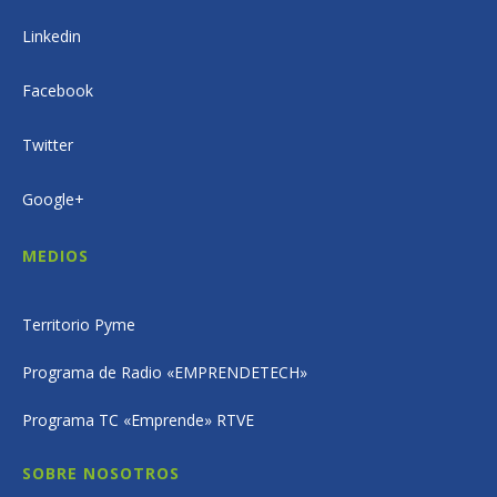
Linkedin
Facebook
Twitter
Google+
MEDIOS
Territorio Pyme
Programa de Radio «EMPRENDETECH»
Programa TC «Emprende» RTVE
SOBRE NOSOTROS