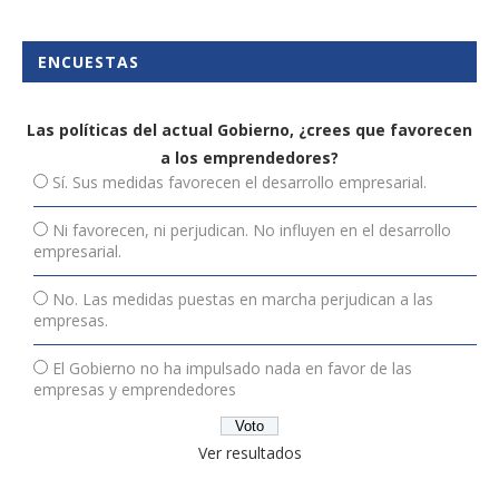
ENCUESTAS
Las políticas del actual Gobierno, ¿crees que favorecen
a los emprendedores?
Sí. Sus medidas favorecen el desarrollo empresarial.
Ni favorecen, ni perjudican. No influyen en el desarrollo
empresarial.
No. Las medidas puestas en marcha perjudican a las
empresas.
El Gobierno no ha impulsado nada en favor de las
empresas y emprendedores
Ver resultados