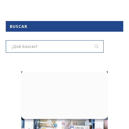
BUSCAR