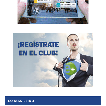
LO MÁS LEÍDO