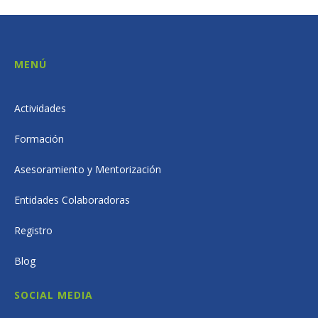
MENÚ
Actividades
Formación
Asesoramiento y Mentorización
Entidades Colaboradoras
Registro
Blog
SOCIAL MEDIA