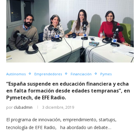
Autónomos
Emprendedores
Financiación
Pymes
“España suspende en educación financiera y echa
en falta formación desde edades tempranas”, en
Pymetech, de EFE Radio.
por
clubadmin
3 diciembre, 2019
El programa de innovación, emprendimiento, startups,
tecnología de EFE Radio, ha abordado un debate…