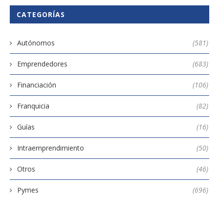
CATEGORÍAS
Autónomos
(581)
Emprendedores
(683)
Financiación
(106)
Franquicia
(82)
Guías
(16)
Intraemprendimiento
(50)
Otros
(46)
Pymes
(696)