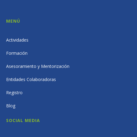
MENÚ
Actividades
Formación
Asesoramiento y Mentorización
Entidades Colaboradoras
Registro
Blog
SOCIAL MEDIA