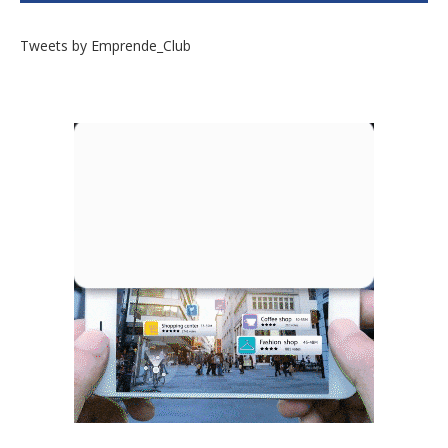
Tweets by Emprende_Club