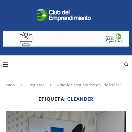
Inicio
Etiquetas
Artículos etiquetados en "cleander"
ETIQUETA:
CLEANDER