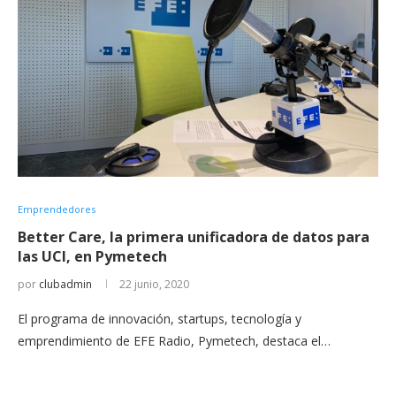
Emprendedores
Better Care, la primera unificadora de datos para
las UCI, en Pymetech
por
clubadmin
22 junio, 2020
El programa de innovación, startups, tecnología y
emprendimiento de EFE Radio, Pymetech, destaca el…