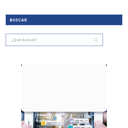
BUSCAR