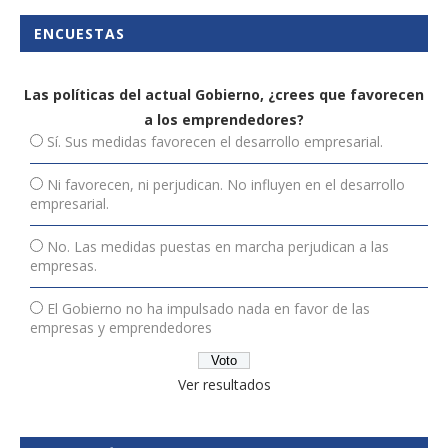
ENCUESTAS
Las políticas del actual Gobierno, ¿crees que favorecen
a los emprendedores?
Sí. Sus medidas favorecen el desarrollo empresarial.
Ni favorecen, ni perjudican. No influyen en el desarrollo
empresarial.
No. Las medidas puestas en marcha perjudican a las
empresas.
El Gobierno no ha impulsado nada en favor de las
empresas y emprendedores
Ver resultados