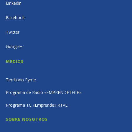
Linkedin
Facebook
Twitter
Google+
MEDIOS
Territorio Pyme
Programa de Radio «EMPRENDETECH»
Programa TC «Emprende» RTVE
SOBRE NOSOTROS