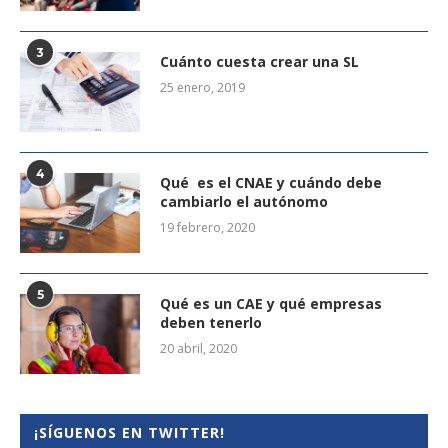
3
Cuánto cuesta crear una SL
25 enero, 2019
4
Qué es el CNAE y cuándo debe
cambiarlo el autónomo
19 febrero, 2020
5
Qué es un CAE y qué empresas
deben tenerlo
20 abril, 2020
¡SÍGUENOS EN TWITTER!