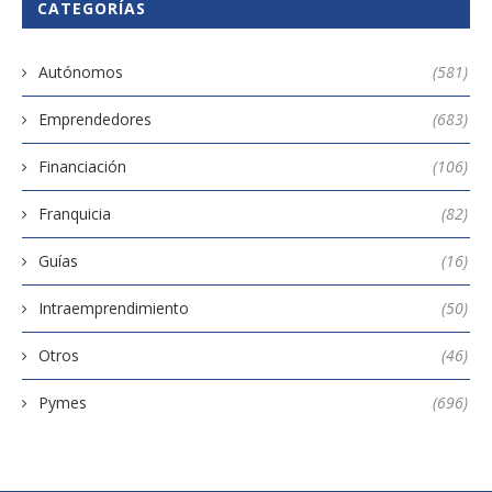
CATEGORÍAS
Autónomos
(581)
Emprendedores
(683)
Financiación
(106)
Franquicia
(82)
Guías
(16)
Intraemprendimiento
(50)
Otros
(46)
Pymes
(696)