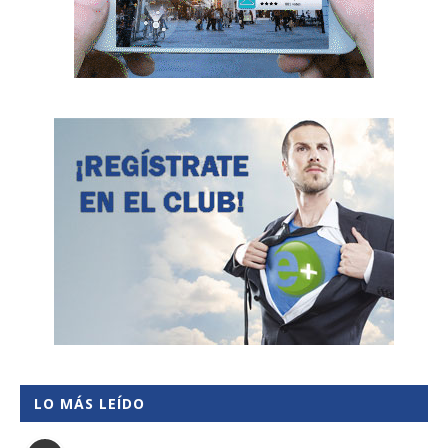
LO MÁS LEÍDO