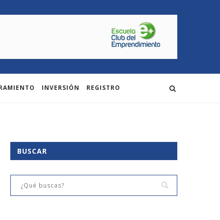
RAMIENTO
INVERSIÓN
REGISTRO
BUSCAR