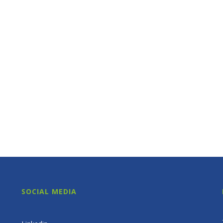
SOCIAL MEDIA