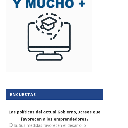
ENCUESTAS
Las políticas del actual Gobierno, ¿crees que
favorecen a los emprendedores?
Sí. Sus medidas favorecen el desarrollo