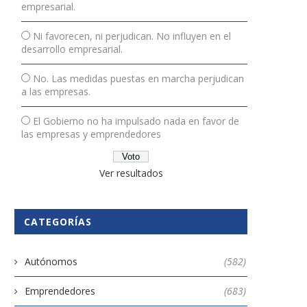
empresarial.
Ni favorecen, ni perjudican. No influyen en el
desarrollo empresarial.
No. Las medidas puestas en marcha perjudican
a las empresas.
El Gobierno no ha impulsado nada en favor de
las empresas y emprendedores
Ver resultados
CATEGORÍAS
Autónomos
(582)
Emprendedores
(683)