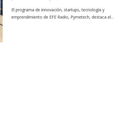
El programa de innovación, startups, tecnología y
emprendimiento de EFE Radio, Pymetech, destaca el…