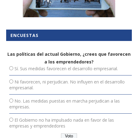
ENCUESTAS
Las políticas del actual Gobierno, ¿crees que favorecen
a los emprendedores?
Sí. Sus medidas favorecen el desarrollo empresarial.
Ni favorecen, ni perjudican. No influyen en el desarrollo
empresarial.
No. Las medidas puestas en marcha perjudican a las
empresas.
El Gobierno no ha impulsado nada en favor de las
empresas y emprendedores