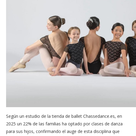
Según un estudio de la tienda de ballet Chassedance.es, en
2025 un 22% de las familias ha optado por clases de danza
para sus hijos, confirmando el auge de esta disciplina que