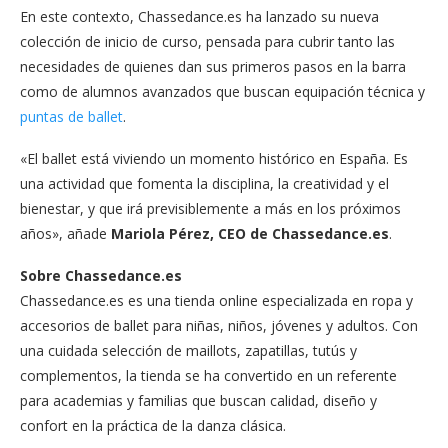
En este contexto, Chassedance.es ha lanzado su nueva
colección de inicio de curso, pensada para cubrir tanto las
necesidades de quienes dan sus primeros pasos en la barra
como de alumnos avanzados que buscan equipación técnica y
puntas de ballet
.
«El ballet está viviendo un momento histórico en España. Es
una actividad que fomenta la disciplina, la creatividad y el
bienestar, y que irá previsiblemente a más en los próximos
años», añade
Mariola Pérez, CEO de Chassedance.es
.
Sobre Chassedance.es
Chassedance.es es una tienda online especializada en ropa y
accesorios de ballet para niñas, niños, jóvenes y adultos. Con
una cuidada selección de maillots, zapatillas, tutús y
complementos, la tienda se ha convertido en un referente
para academias y familias que buscan calidad, diseño y
confort en la práctica de la danza clásica.