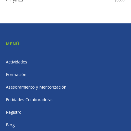
MENÚ
Actividades
Formación
Asesoramiento y Mentorización
Entidades Colaboradoras
Registro
Blog