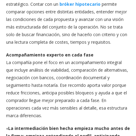
estratégico. Contar con un
bróker hipotecario
permite
comparar opciones entre distintas entidades, entender mejor
las condiciones de cada propuesta y avanzar con una visión
más estructurada del conjunto de la operación. No se trata
solo de buscar financiación, sino de hacerlo con criterio y con
una lectura completa de costes, tiempos y requisitos.
Acompañamiento experto en cada fase
La compañía pone el foco en un acompañamiento integral
que incluye análisis de viabilidad, comparación de alternativas,
negociación con bancos, coordinación documental y
seguimiento hasta notaría. Ese recorrido aporta valor porque
reduce fricciones, anticipa posibles bloqueos y ayuda a que el
comprador llegue mejor preparado a cada fase. En
operaciones cada vez más sensibles al detalle, esa estructura
marca diferencias.
«
La intermediación bien hecha empieza mucho antes de
la firma: empieza entendiendo el perfil, anticipando