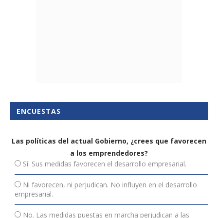
ENCUESTAS
Las políticas del actual Gobierno, ¿crees que favorecen
a los emprendedores?
Sí. Sus medidas favorecen el desarrollo empresarial.
Ni favorecen, ni perjudican. No influyen en el desarrollo
empresarial.
No. Las medidas puestas en marcha perjudican a las