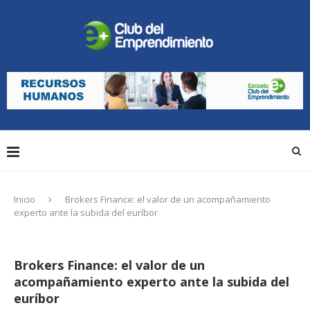
Inicio
Brokers Finance: el valor de un acompañamiento
experto ante la subida del euríbor
Brokers Finance: el valor de un
acompañamiento experto ante la subida del
euríbor