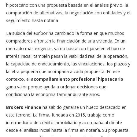
hipotecario con una propuesta basada en el análisis previo, la
comparación de alternativas, la negociación con entidades y el
seguimiento hasta notaría
La subida del euríbor ha cambiado la forma en que muchos
compradores afrontan la financiación de una vivienda. En un
mercado más exigente, ya no basta con fijarse en el tipo de
interés inicial: también pesan la viabilidad real de la operación,
la capacidad de endeudamiento, las vinculaciones, los plazos y
la letra pequeña que acompaña a cada propuesta. En ese
contexto, el
acompañamiento profesional hipotecario
gana valor porque ayuda a ordenar decisiones que
condicionan la economía familiar durante años.
Brokers Finance
ha sabido ganarse un hueco destacado en
este terreno. La firma, fundada en 2015, trabaja como
intermediario de crédito inmobiliario y acompaña al cliente
desde el análisis inicial hasta la firma en notaría. Su propuesta