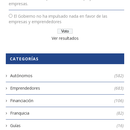
empresas.
El Gobierno no ha impulsado nada en favor de las
empresas y emprendedores
Ver resultados
CATEGORÍAS
Autónomos
(582)
Emprendedores
(683)
Financiación
(106)
Franquicia
(82)
Guías
(16)