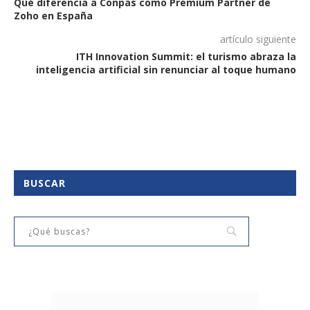
Qué diferencia a Conpas como Premium Partner de
Zoho en España
artículo siguiente
ITH Innovation Summit: el turismo abraza la
inteligencia artificial sin renunciar al toque humano
BUSCAR