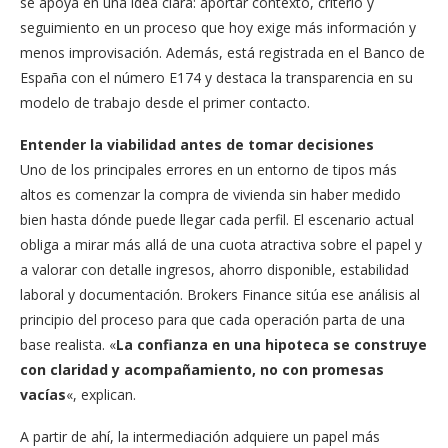
se apoya en una idea clara: aportar contexto, criterio y
seguimiento en un proceso que hoy exige más información y
menos improvisación. Además, está registrada en el Banco de
España con el número E174 y destaca la transparencia en su
modelo de trabajo desde el primer contacto.
Entender la viabilidad antes de tomar decisiones
Uno de los principales errores en un entorno de tipos más
altos es comenzar la compra de vivienda sin haber medido
bien hasta dónde puede llegar cada perfil. El escenario actual
obliga a mirar más allá de una cuota atractiva sobre el papel y
a valorar con detalle ingresos, ahorro disponible, estabilidad
laboral y documentación. Brokers Finance sitúa ese análisis al
principio del proceso para que cada operación parta de una
base realista. «
La confianza en una hipoteca se construye
con claridad y acompañamiento, no con promesas
vacías
«, explican.
A partir de ahí, la intermediación adquiere un papel más