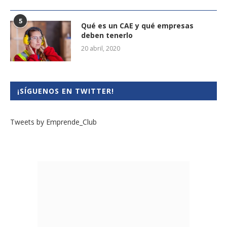
5
Qué es un CAE y qué empresas
deben tenerlo
20 abril, 2020
¡SÍGUENOS EN TWITTER!
Tweets by Emprende_Club