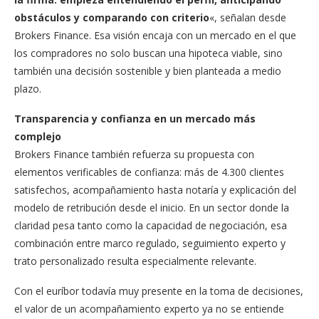
obstáculos y comparando con criterio
«, señalan desde
Brokers Finance. Esa visión encaja con un mercado en el que
los compradores no solo buscan una hipoteca viable, sino
también una decisión sostenible y bien planteada a medio
plazo.
Transparencia y confianza en un mercado más
complejo
Brokers Finance también refuerza su propuesta con
elementos verificables de confianza: más de 4.300 clientes
satisfechos, acompañamiento hasta notaría y explicación del
modelo de retribución desde el inicio. En un sector donde la
claridad pesa tanto como la capacidad de negociación, esa
combinación entre marco regulado, seguimiento experto y
trato personalizado resulta especialmente relevante.
Con el euríbor todavía muy presente en la toma de decisiones,
el valor de un acompañamiento experto ya no se entiende