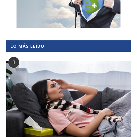
LO MÁS LEÍDO
1