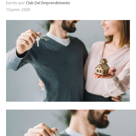
Escrito por
Club Del Emprendimiento
10 junio, 2026