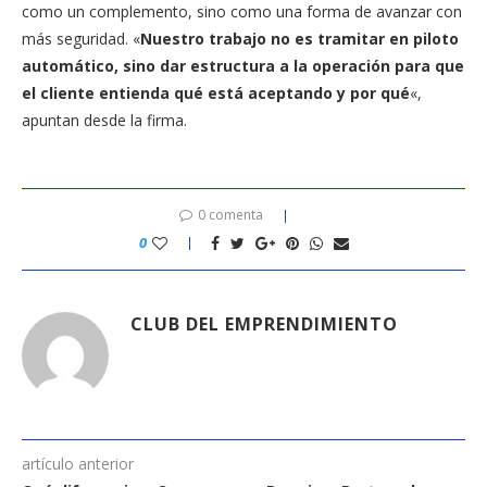
como un complemento, sino como una forma de avanzar con
más seguridad. «
Nuestro trabajo no es tramitar en piloto
automático, sino dar estructura a la operación para que
el cliente entienda qué está aceptando y por qué
«,
apuntan desde la firma.
0 comenta
0
CLUB DEL EMPRENDIMIENTO
artículo anterior