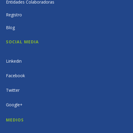
Entidades Colaboradoras
Registro
Blog
SOCIAL MEDIA
Linkedin
Facebook
Twitter
Google+
MEDIOS