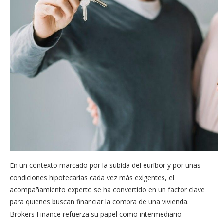
En un contexto marcado por la subida del euríbor y por unas
condiciones hipotecarias cada vez más exigentes, el
acompañamiento experto se ha convertido en un factor clave
para quienes buscan financiar la compra de una vivienda.
Brokers Finance refuerza su papel como intermediario