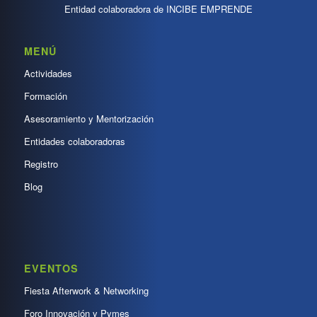
Entidad colaboradora de INCIBE EMPRENDE
MENÚ
Actividades
Formación
Asesoramiento y Mentorización
Entidades colaboradoras
Registro
Blog
EVENTOS
Fiesta Afterwork & Networking
Foro Innovación y Pymes