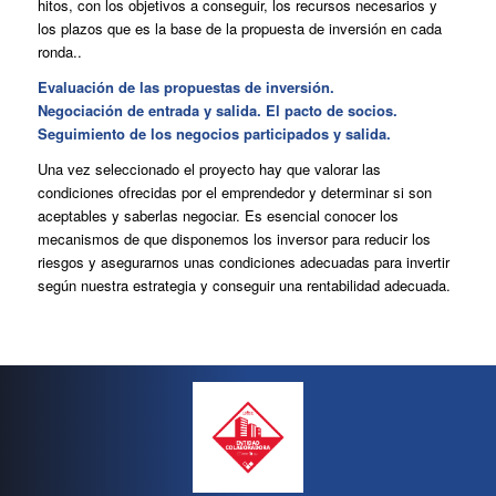
hitos, con los objetivos a conseguir, los recursos necesarios y
los plazos que es la base de la propuesta de inversión en cada
ronda..
Evaluación de las propuestas de inversión.
Negociación de entrada y salida. El pacto de socios.
Seguimiento de los negocios participados y salida.
Una vez seleccionado el proyecto hay que valorar las
condiciones ofrecidas por el emprendedor y determinar si son
aceptables y saberlas negociar. Es esencial conocer los
mecanismos de que disponemos los inversor para reducir los
riesgos y asegurarnos unas condiciones adecuadas para invertir
según nuestra estrategia y conseguir una rentabilidad adecuada.