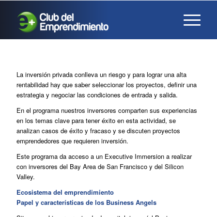
La inversión privada conlleva un riesgo y para lograr una alta
rentabilidad hay que saber seleccionar los proyectos, definir una
estrategia y negociar las condiciones de entrada y salida.
En el programa nuestros inversores comparten sus experiencias
en los temas clave para tener éxito en esta actividad, se
analizan casos de éxito y fracaso y se discuten proyectos
emprendedores que requieren inversión.
Este programa da acceso a un Executive Immersion a realizar
con inversores del Bay Area de San Francisco y del Silicon
Valley.
Ecosistema del emprendimiento
Papel y características de los Business Angels