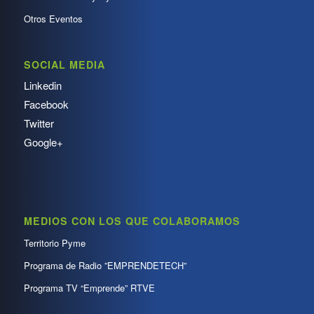
Otros Eventos
SOCIAL MEDIA
Linkedin
Facebook
Twitter
Google+
MEDIOS CON LOS QUE COLABORAMOS
Territorio Pyme
Programa de Radio ”EMPRENDETECH”
Programa TV “Emprende” RTVE