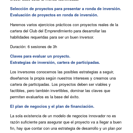
Selección de proyectos para presentar a ronda de inversión.
Evaluación de proyectos en ronda de inversión.
Haremos varios ejercicios prácticos con proyectos reales de la
cartera del Club del Emprendimiento para desarrollar las
habilidades requeridas para ser un buen inversor.
Duración: 6 sesiones de 3h
Claves para evaluar un proyecto.
Estrategias de inversión, cartera de participadas.
Los inversores conocemos las posibles estrategias a seguir,
diseñamos la propia según nuestros intereses y creamos una
cartera de participadas. Los proyectos deben ser viables y
factibles, pero también invertibles, dominar las claves que
permiten evaluarlos es la base del éxito.
El plan de negocios y el plan de financiación.
La sola existencia de un modelo de negocios innovador no es
razón suficiente para asegurar que el proyecto va a llegar a buen
fin, hay que contar con una estrategia de desarrollo y un plan por