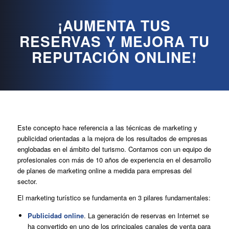
¡AUMENTA TUS
RESERVAS Y MEJORA TU
REPUTACIÓN ONLINE!
Este concepto hace referencia a las técnicas de marketing y
publicidad orientadas a la mejora de los resultados de empresas
englobadas en el ámbito del turismo. Contamos con un equipo de
profesionales con más de 10 años de experiencia en el desarrollo
de planes de marketing online a medida para empresas del
sector.
El marketing turístico se fundamenta en 3 pilares fundamentales:
Publicidad online
. La generación de reservas en Internet se
ha convertido en uno de los principales canales de venta para