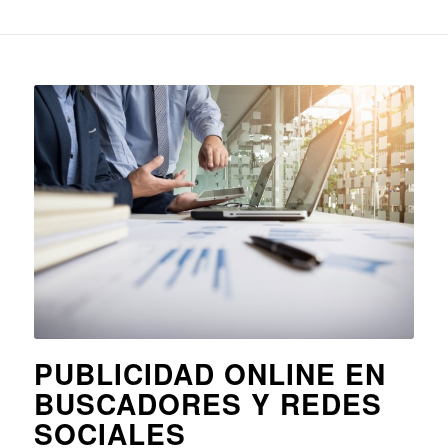
PUBLICIDAD ONLINE EN
BUSCADORES Y REDES
SOCIALES