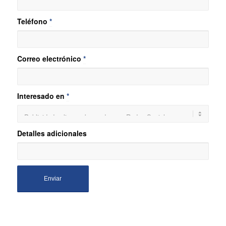
Teléfono
*
Correo electrónico
*
Interesado en
*
Detalles adicionales