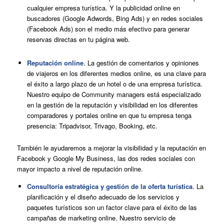
cualquier empresa turística. Y la publicidad online en
buscadores (Google Adwords, Bing Ads) y en redes sociales
(Facebook Ads) son el medio más efectivo para generar
reservas directas en tu página web.
Reputación online
. La gestión de comentarios y opiniones
de viajeros en los diferentes medios online, es una clave para
el éxito a largo plazo de un hotel o de una empresa turística.
Nuestro equipo de Community managers está especializado
en la gestión de la reputación y visibilidad en los diferentes
comparadores y portales online en que tu empresa tenga
presencia: Tripadvisor, Trivago, Booking, etc.
También le ayudaremos a mejorar la visibilidad y la reputación en
Facebook y Google My Business, las dos redes sociales con
mayor impacto a nivel de reputación online.
Consultoría estratégica y gestión de la oferta turística
. La
planificación y el diseño adecuado de los servicios y
paquetes turísticos son un factor clave para el éxito de las
campañas de marketing online. Nuestro servicio de