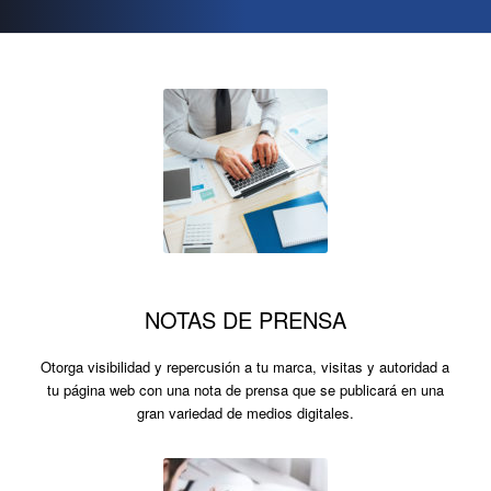
NOTAS DE PRENSA
Otorga visibilidad y repercusión a tu marca, visitas y autoridad a
tu página web con una nota de prensa que se publicará en una
gran variedad de medios digitales.