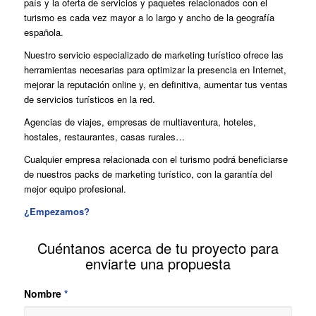
país y la oferta de servicios y paquetes relacionados con el
turismo es cada vez mayor a lo largo y ancho de la geografía
española.
Nuestro servicio especializado de marketing turístico ofrece las
herramientas necesarias para optimizar la presencia en Internet,
mejorar la reputación online y, en definitiva, aumentar tus ventas
de servicios turísticos en la red.
Agencias de viajes, empresas de multiaventura, hoteles,
hostales, restaurantes, casas rurales…
Cualquier empresa relacionada con el turismo podrá beneficiarse
de nuestros packs de marketing turístico, con la garantía del
mejor equipo profesional.
¿Empezamos?
Cuéntanos acerca de tu proyecto para
enviarte una propuesta
Nombre
*