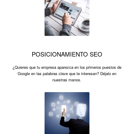
POSICIONAMIENTO SEO
¿Quieres que tu empresa aparezca en los primeros puestos de
Google en las palabras clave que te interesan? Déjalo en
nuestras manos.