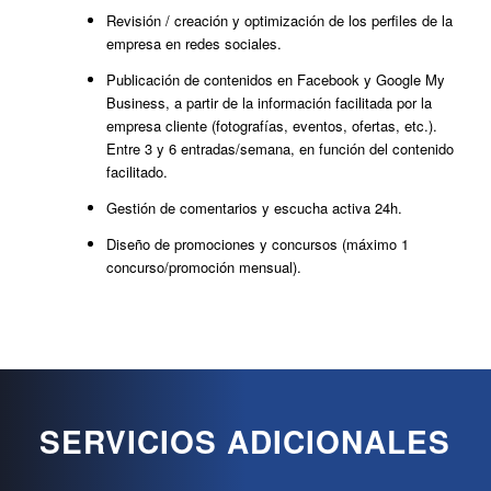
Revisión / creación y optimización de los perfiles de la
empresa en redes sociales.
Publicación de contenidos en Facebook y Google My
Business, a partir de la información facilitada por la
empresa cliente (fotografías, eventos, ofertas, etc.).
Entre 3 y 6 entradas/semana, en función del contenido
facilitado.
Gestión de comentarios y escucha activa 24h.
Diseño de promociones y concursos (máximo 1
concurso/promoción mensual).
SERVICIOS ADICIONALES