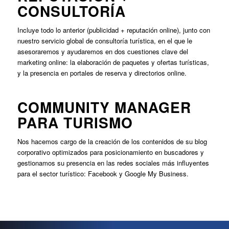
CONSULTORÍA
Incluye todo lo anterior (publicidad + reputación online), junto con
nuestro servicio global de consultoría turística, en el que le
asesoraremos y ayudaremos en dos cuestiones clave del
marketing online: la elaboración de paquetes y ofertas turísticas,
y la presencia en portales de reserva y directorios online.
COMMUNITY MANAGER
PARA TURISMO
Nos hacemos cargo de la creación de los contenidos de su blog
corporativo optimizados para posicionamiento en buscadores y
gestionamos su presencia en las redes sociales más influyentes
para el sector turístico: Facebook y Google My Business.