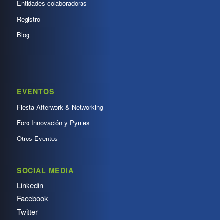
Entidades colaboradoras
Registro
Blog
EVENTOS
Fiesta Afterwork & Networking
Foro Innovación y Pymes
Otros Eventos
SOCIAL MEDIA
Linkedin
Facebook
Twitter