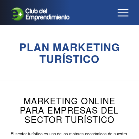
PLAN MARKETING
TURÍSTICO
MARKETING ONLINE
PARA EMPRESAS DEL
SECTOR TURÍSTICO
El sector turístico es uno de los motores económicos de nuestro