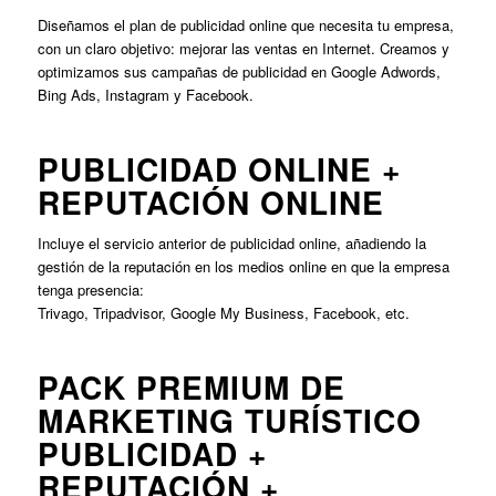
Diseñamos el plan de publicidad online que necesita tu empresa,
con un claro objetivo: mejorar las ventas en Internet. Creamos y
optimizamos sus campañas de publicidad en Google Adwords,
Bing Ads, Instagram y Facebook.
PUBLICIDAD ONLINE +
REPUTACIÓN ONLINE
Incluye el servicio anterior de publicidad online, añadiendo la
gestión de la reputación en los medios online en que la empresa
tenga presencia:
Trivago, Tripadvisor, Google My Business, Facebook, etc.
PACK PREMIUM DE
MARKETING TURÍSTICO
PUBLICIDAD +
REPUTACIÓN +