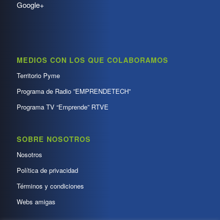
Google+
MEDIOS CON LOS QUE COLABORAMOS
Territorio Pyme
Programa de Radio ”EMPRENDETECH”
Programa TV “Emprende” RTVE
SOBRE NOSOTROS
Nosotros
Política de privacidad
Términos y condiciones
Webs amigas