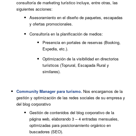
consultoría de marketing turístico incluye, entre otras, las
siguientes acciones:
Asesoramiento en el diseño de paquetes, escapadas
y ofertas promocionales.
Consultoría en la planificación de medios:
Presencia en portales de reservas (Booking,
Expedia, etc.).
Optimización de la visibilidad en directorios
turísticos (Toprural, Escapada Rural y
similares).
Community Manager para turismo.
Nos encargamos de la
gestión y optimización de las redes sociales de su empresa y
del blog corporativo
Gestión de contenidos del blog corporativo de la
página web, elaborando 3 – 4 entradas mensuales,
optimizadas para posicionamiento orgánico en
buscadores (SEO).